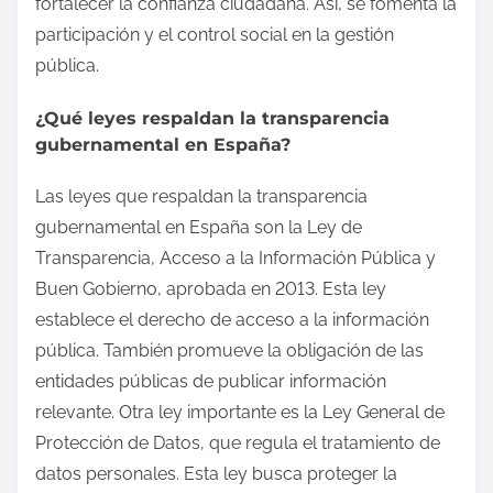
fortalecer la confianza ciudadana. Así, se fomenta la
participación y el control social en la gestión
pública.
¿Qué leyes respaldan la transparencia
gubernamental en España?
Las leyes que respaldan la transparencia
gubernamental en España son la Ley de
Transparencia, Acceso a la Información Pública y
Buen Gobierno, aprobada en 2013. Esta ley
establece el derecho de acceso a la información
pública. También promueve la obligación de las
entidades públicas de publicar información
relevante. Otra ley importante es la Ley General de
Protección de Datos, que regula el tratamiento de
datos personales. Esta ley busca proteger la