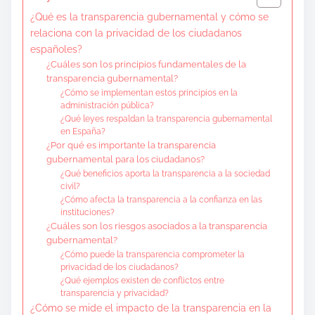
¿Qué es la transparencia gubernamental y cómo se
relaciona con la privacidad de los ciudadanos
españoles?
¿Cuáles son los principios fundamentales de la
transparencia gubernamental?
¿Cómo se implementan estos principios en la
administración pública?
¿Qué leyes respaldan la transparencia gubernamental
en España?
¿Por qué es importante la transparencia
gubernamental para los ciudadanos?
¿Qué beneficios aporta la transparencia a la sociedad
civil?
¿Cómo afecta la transparencia a la confianza en las
instituciones?
¿Cuáles son los riesgos asociados a la transparencia
gubernamental?
¿Cómo puede la transparencia comprometer la
privacidad de los ciudadanos?
¿Qué ejemplos existen de conflictos entre
transparencia y privacidad?
¿Cómo se mide el impacto de la transparencia en la