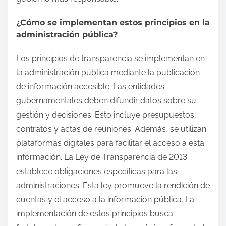
¿Cómo se implementan estos principios en la
administración pública?
Los principios de transparencia se implementan en
la administración pública mediante la publicación
de información accesible. Las entidades
gubernamentales deben difundir datos sobre su
gestión y decisiones. Esto incluye presupuestos,
contratos y actas de reuniones. Además, se utilizan
plataformas digitales para facilitar el acceso a esta
información. La Ley de Transparencia de 2013
establece obligaciones específicas para las
administraciones. Esta ley promueve la rendición de
cuentas y el acceso a la información pública. La
implementación de estos principios busca