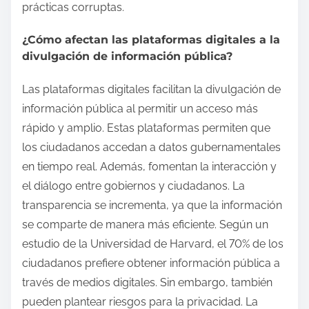
prácticas corruptas.
¿Cómo afectan las plataformas digitales a la
divulgación de información pública?
Las plataformas digitales facilitan la divulgación de
información pública al permitir un acceso más
rápido y amplio. Estas plataformas permiten que
los ciudadanos accedan a datos gubernamentales
en tiempo real. Además, fomentan la interacción y
el diálogo entre gobiernos y ciudadanos. La
transparencia se incrementa, ya que la información
se comparte de manera más eficiente. Según un
estudio de la Universidad de Harvard, el 70% de los
ciudadanos prefiere obtener información pública a
través de medios digitales. Sin embargo, también
pueden plantear riesgos para la privacidad. La