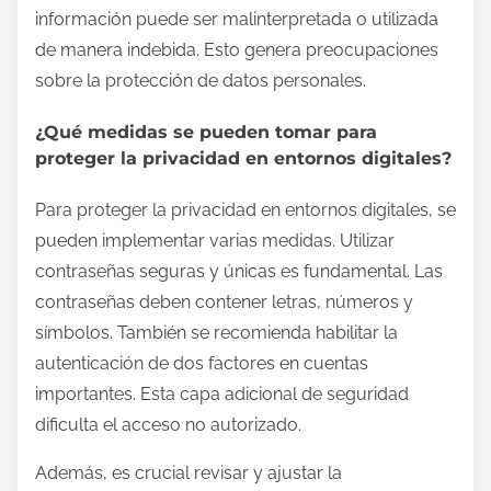
información puede ser malinterpretada o utilizada
de manera indebida. Esto genera preocupaciones
sobre la protección de datos personales.
¿Qué medidas se pueden tomar para
proteger la privacidad en entornos digitales?
Para proteger la privacidad en entornos digitales, se
pueden implementar varias medidas. Utilizar
contraseñas seguras y únicas es fundamental. Las
contraseñas deben contener letras, números y
símbolos. También se recomienda habilitar la
autenticación de dos factores en cuentas
importantes. Esta capa adicional de seguridad
dificulta el acceso no autorizado.
Además, es crucial revisar y ajustar la