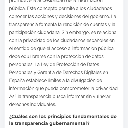
promueve la accesibilidad de la información
pública. Este concepto permite a los ciudadanos
conocer las acciones y decisiones del gobierno. La
transparencia fomenta la rendición de cuentas y la
participación ciudadana. Sin embargo, se relaciona
con la privacidad de los ciudadanos españoles en
el sentido de que el acceso a información pública
debe equilibrarse con la protección de datos
personales. La Ley de Protección de Datos
Personales y Garantía de Derechos Digitales en
España establece límites a la divulgación de
información que pueda comprometer la privacidad.
Así, la transparencia busca informar sin vulnerar
derechos individuales.
¿Cuáles son los principios fundamentales de
la transparencia gubernamental?