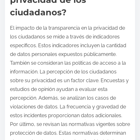
ciudadanos?
El impacto de la transparencia en la privacidad de
los ciudadanos se mide a través de indicadores
específicos. Estos indicadores incluyen la cantidad
de datos personales expuestos públicamente.
También se consideran las políticas de acceso a la
información. La percepción de los ciudadanos
sobre su privacidad es un factor clave. Encuestas y
estudios de opinión ayudan a evaluar esta
percepción. Además, se analizan los casos de
violaciones de datos. La frecuencia y gravedad de
estos incidentes proporcionan datos adicionales.
Por último, se revisan las normativas vigentes sobre
protección de datos. Estas normativas determinan