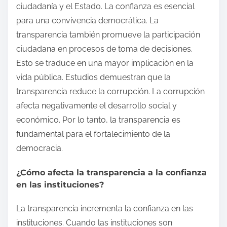
ciudadanía y el Estado. La confianza es esencial
para una convivencia democrática. La
transparencia también promueve la participación
ciudadana en procesos de toma de decisiones.
Esto se traduce en una mayor implicación en la
vida pública. Estudios demuestran que la
transparencia reduce la corrupción. La corrupción
afecta negativamente el desarrollo social y
económico. Por lo tanto, la transparencia es
fundamental para el fortalecimiento de la
democracia.
¿Cómo afecta la transparencia a la confianza
en las instituciones?
La transparencia incrementa la confianza en las
instituciones. Cuando las instituciones son