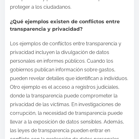
proteger a los ciudadanos.
¿Qué ejemplos existen de conflictos entre
transparencia y privacidad?
Los ejemplos de conflictos entre transparencia y
privacidad incluyen la divulgación de datos
personales en informes públicos. Cuando los
gobiernos publican información sobre gastos,
pueden revelar detalles que identifican a individuos.
Otro ejemplo es el acceso a registros judiciales,
donde la transparencia puede comprometer la
privacidad de las víctimas. En investigaciones de
corrupción, la necesidad de transparencia puede
llevar a la exposición de datos sensibles. Además,
las leyes de transparencia pueden entrar en