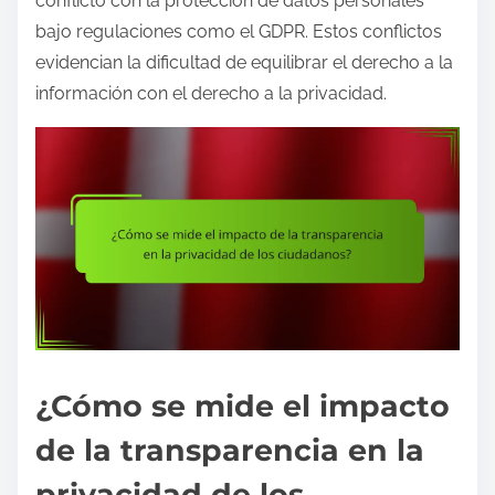
conflicto con la protección de datos personales
bajo regulaciones como el GDPR. Estos conflictos
evidencian la dificultad de equilibrar el derecho a la
información con el derecho a la privacidad.
¿Cómo se mide el impacto
de la transparencia en la
privacidad de los