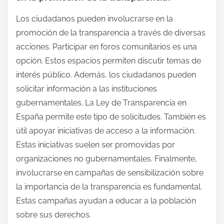
Los ciudadanos pueden involucrarse en la
promoción de la transparencia a través de diversas
acciones. Participar en foros comunitarios es una
opción. Estos espacios permiten discutir temas de
interés público. Además, los ciudadanos pueden
solicitar información a las instituciones
gubernamentales. La Ley de Transparencia en
España permite este tipo de solicitudes. También es
útil apoyar iniciativas de acceso a la información.
Estas iniciativas suelen ser promovidas por
organizaciones no gubernamentales. Finalmente,
involucrarse en campañas de sensibilización sobre
la importancia de la transparencia es fundamental.
Estas campañas ayudan a educar a la población
sobre sus derechos.