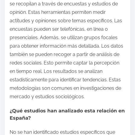
se recopilan a través de encuestas y estudios de
opinión. Estas herramientas permiten medir
actitudes y opiniones sobre temas específicos. Las
encuestas pueden ser telefónicas, en línea o
presenciales. Además, se utilizan grupos focales
para obtener información más detallada. Los datos
también se pueden recoger a partir de análisis de
redes sociales. Esto permite captar la percepción
en tiempo real. Los resultados se analizan
estadísticamente para identificar tendencias. Estas
metodologías son comunes en investigaciones de
mercado y estudios sociológicos.
¿Qué estudios han analizado esta relación en
España?
No se han identificado estudios específicos que