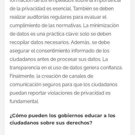
formación de los empleados sobre la importancia
de la privacidad es esencial. También se deben
realizar auditorías regulares para evaluar el
cumplimiento de las normativas. La minimización
de datos es una práctica clave; solo se deben
recopilar datos necesarios. Además, se debe
asegurar el consentimiento informado de los
ciudadanos antes de procesar sus datos. La
transparencia en el uso de datos genera confianza.
Finalmente, la creación de canales de
comunicación seguros para que los ciudadanos
puedan reportar violaciones de privacidad es
fundamental.
¿Cómo pueden los gobiernos educar a los
ciudadanos sobre sus derechos?