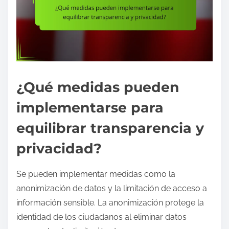
¿Qué medidas pueden
implementarse para
equilibrar transparencia y
privacidad?
Se pueden implementar medidas como la
anonimización de datos y la limitación de acceso a
información sensible. La anonimización protege la
identidad de los ciudadanos al eliminar datos