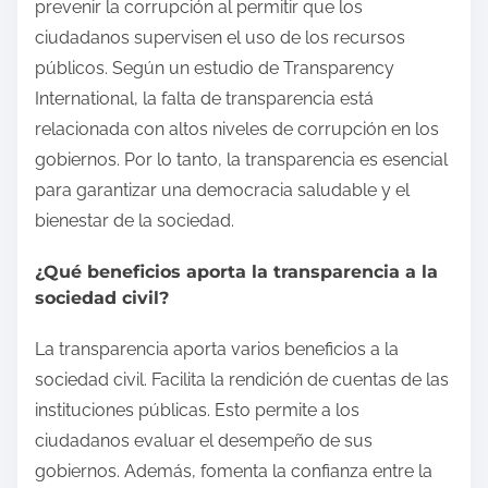
prevenir la corrupción al permitir que los
ciudadanos supervisen el uso de los recursos
públicos. Según un estudio de Transparency
International, la falta de transparencia está
relacionada con altos niveles de corrupción en los
gobiernos. Por lo tanto, la transparencia es esencial
para garantizar una democracia saludable y el
bienestar de la sociedad.
¿Qué beneficios aporta la transparencia a la
sociedad civil?
La transparencia aporta varios beneficios a la
sociedad civil. Facilita la rendición de cuentas de las
instituciones públicas. Esto permite a los
ciudadanos evaluar el desempeño de sus
gobiernos. Además, fomenta la confianza entre la