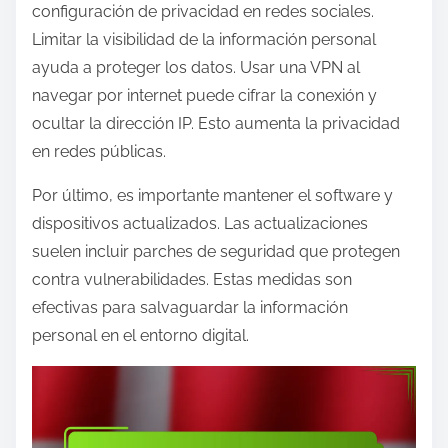
configuración de privacidad en redes sociales.
Limitar la visibilidad de la información personal
ayuda a proteger los datos. Usar una VPN al
navegar por internet puede cifrar la conexión y
ocultar la dirección IP. Esto aumenta la privacidad
en redes públicas.
Por último, es importante mantener el software y
dispositivos actualizados. Las actualizaciones
suelen incluir parches de seguridad que protegen
contra vulnerabilidades. Estas medidas son
efectivas para salvaguardar la información
personal en el entorno digital.