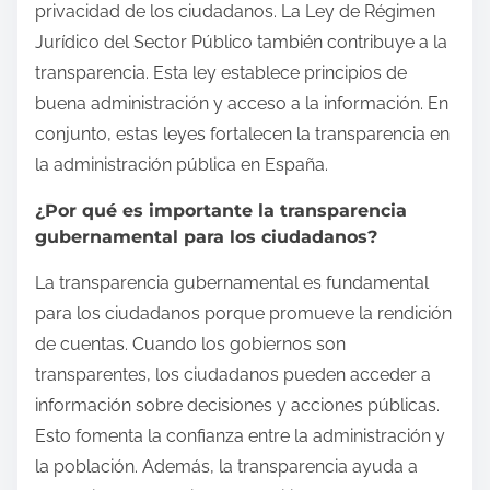
privacidad de los ciudadanos. La Ley de Régimen
Jurídico del Sector Público también contribuye a la
transparencia. Esta ley establece principios de
buena administración y acceso a la información. En
conjunto, estas leyes fortalecen la transparencia en
la administración pública en España.
¿Por qué es importante la transparencia
gubernamental para los ciudadanos?
La transparencia gubernamental es fundamental
para los ciudadanos porque promueve la rendición
de cuentas. Cuando los gobiernos son
transparentes, los ciudadanos pueden acceder a
información sobre decisiones y acciones públicas.
Esto fomenta la confianza entre la administración y
la población. Además, la transparencia ayuda a