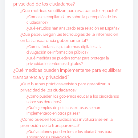
privacidad de los ciudadanos?
¿Qué métricas se utilizan para evaluar este impacto?
¿Cómo se recopilan datos sobre la percepción de los
ciudadanos?
¿Qué estudios han analizado esta relación en España?
¿Qué papel juegan las tecnologías de la información
en la transparencia gubernamental?
¿Cómo afectan las plataformas digitales a la
divulgación de información pública?
¿Qué medidas se pueden tomar para proteger la
privacidad en entornos digitales?
¿Qué medidas pueden implementarse para equilibrar
transparencia y privacidad?
¿Qué buenas prácticas existen para garantizar la
privacidad de los ciudadanos?
¿Cómo pueden los gobiernos educar a los ciudadanos
sobre sus derechos?
¿Qué ejemplos de políticas exitosas se han
implementado en otros países?
¿Cómo pueden los ciudadanos involucrarse en la
promoción de la transparencia?
¿Qué acciones pueden tomar los ciudadanos para
abogar por su privacidad?