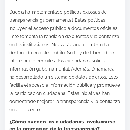
Suecia ha implementado políticas exitosas de
transparencia gubernamental. Estas políticas
incluyen el acceso público a documentos oficiales.
Esto fomenta la rendición de cuentas y la confianza
en las instituciones. Nueva Zelanda también ha
destacado en este ámbito. Su Ley de Libertad de
Información permite a los ciudadanos solicitar
información gubernamental. Además, Dinamarca
ha desarrollado un sistema de datos abiertos. Esto
facilita el acceso a información pública y promueve
la participación ciudadana. Estas iniciativas han
demostrado mejorar la transparencia y la confianza
en el gobierno.
¿Cómo pueden los ciudadanos involucrarse
en la promoción de la transparencia?