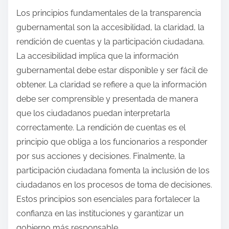
Los principios fundamentales de la transparencia
gubernamental son la accesibilidad, la claridad, la
rendición de cuentas y la participación ciudadana.
La accesibilidad implica que la información
gubernamental debe estar disponible y ser fácil de
obtener. La claridad se refiere a que la información
debe ser comprensible y presentada de manera
que los ciudadanos puedan interpretarla
correctamente. La rendición de cuentas es el
principio que obliga a los funcionarios a responder
por sus acciones y decisiones. Finalmente, la
participación ciudadana fomenta la inclusión de los
ciudadanos en los procesos de toma de decisiones.
Estos principios son esenciales para fortalecer la
confianza en las instituciones y garantizar un
gobierno más responsable.