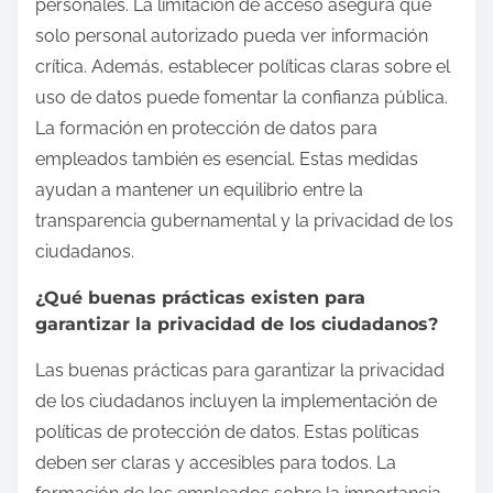
personales. La limitación de acceso asegura que
solo personal autorizado pueda ver información
crítica. Además, establecer políticas claras sobre el
uso de datos puede fomentar la confianza pública.
La formación en protección de datos para
empleados también es esencial. Estas medidas
ayudan a mantener un equilibrio entre la
transparencia gubernamental y la privacidad de los
ciudadanos.
¿Qué buenas prácticas existen para
garantizar la privacidad de los ciudadanos?
Las buenas prácticas para garantizar la privacidad
de los ciudadanos incluyen la implementación de
políticas de protección de datos. Estas políticas
deben ser claras y accesibles para todos. La