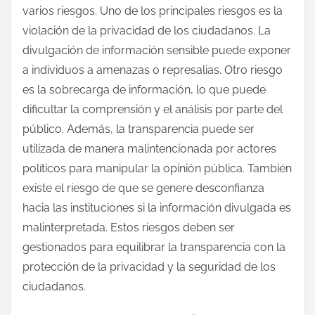
varios riesgos. Uno de los principales riesgos es la
violación de la privacidad de los ciudadanos. La
divulgación de información sensible puede exponer
a individuos a amenazas o represalias. Otro riesgo
es la sobrecarga de información, lo que puede
dificultar la comprensión y el análisis por parte del
público. Además, la transparencia puede ser
utilizada de manera malintencionada por actores
políticos para manipular la opinión pública. También
existe el riesgo de que se genere desconfianza
hacia las instituciones si la información divulgada es
malinterpretada. Estos riesgos deben ser
gestionados para equilibrar la transparencia con la
protección de la privacidad y la seguridad de los
ciudadanos.