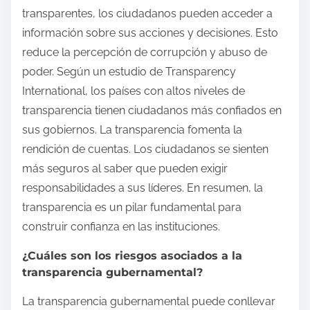
transparentes, los ciudadanos pueden acceder a
información sobre sus acciones y decisiones. Esto
reduce la percepción de corrupción y abuso de
poder. Según un estudio de Transparency
International, los países con altos niveles de
transparencia tienen ciudadanos más confiados en
sus gobiernos. La transparencia fomenta la
rendición de cuentas. Los ciudadanos se sienten
más seguros al saber que pueden exigir
responsabilidades a sus líderes. En resumen, la
transparencia es un pilar fundamental para
construir confianza en las instituciones.
¿Cuáles son los riesgos asociados a la
transparencia gubernamental?
La transparencia gubernamental puede conllevar