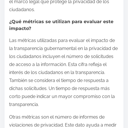
el marco legal que protege la privacidad de los
ciudadanos.
¿Qué métricas se utilizan para evaluar este
impacto?
Las métricas utilizadas para evaluar el impacto de
la transparencia gubernamental en la privacidad de
los ciudadanos incluyen el número de solicitudes
de acceso a la información. Esta cifra refleja el
interés de los ciudadanos en la transparencia.
También se considera el tiempo de respuesta a
dichas solicitudes. Un tiempo de respuesta más
corto puede indicar un mayor compromiso con la
transparencia.
Otras métricas son el número de informes de
violaciones de privacidad. Este dato ayuda a medir