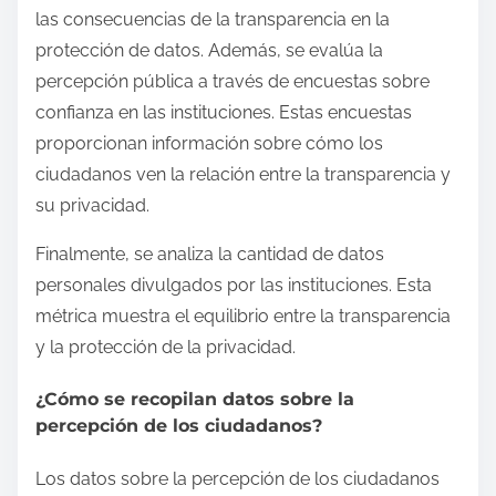
las consecuencias de la transparencia en la
protección de datos. Además, se evalúa la
percepción pública a través de encuestas sobre
confianza en las instituciones. Estas encuestas
proporcionan información sobre cómo los
ciudadanos ven la relación entre la transparencia y
su privacidad.
Finalmente, se analiza la cantidad de datos
personales divulgados por las instituciones. Esta
métrica muestra el equilibrio entre la transparencia
y la protección de la privacidad.
¿Cómo se recopilan datos sobre la
percepción de los ciudadanos?
Los datos sobre la percepción de los ciudadanos