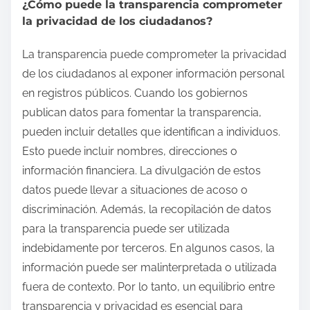
¿Cómo puede la transparencia comprometer
la privacidad de los ciudadanos?
La transparencia puede comprometer la privacidad
de los ciudadanos al exponer información personal
en registros públicos. Cuando los gobiernos
publican datos para fomentar la transparencia,
pueden incluir detalles que identifican a individuos.
Esto puede incluir nombres, direcciones o
información financiera. La divulgación de estos
datos puede llevar a situaciones de acoso o
discriminación. Además, la recopilación de datos
para la transparencia puede ser utilizada
indebidamente por terceros. En algunos casos, la
información puede ser malinterpretada o utilizada
fuera de contexto. Por lo tanto, un equilibrio entre
transparencia y privacidad es esencial para