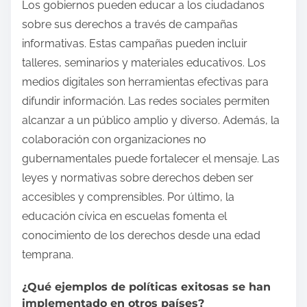
Los gobiernos pueden educar a los ciudadanos
sobre sus derechos a través de campañas
informativas. Estas campañas pueden incluir
talleres, seminarios y materiales educativos. Los
medios digitales son herramientas efectivas para
difundir información. Las redes sociales permiten
alcanzar a un público amplio y diverso. Además, la
colaboración con organizaciones no
gubernamentales puede fortalecer el mensaje. Las
leyes y normativas sobre derechos deben ser
accesibles y comprensibles. Por último, la
educación cívica en escuelas fomenta el
conocimiento de los derechos desde una edad
temprana.
¿Qué ejemplos de políticas exitosas se han
implementado en otros países?