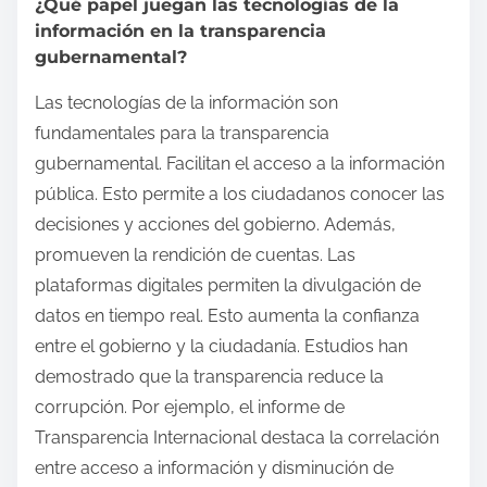
¿Qué papel juegan las tecnologías de la
información en la transparencia
gubernamental?
Las tecnologías de la información son
fundamentales para la transparencia
gubernamental. Facilitan el acceso a la información
pública. Esto permite a los ciudadanos conocer las
decisiones y acciones del gobierno. Además,
promueven la rendición de cuentas. Las
plataformas digitales permiten la divulgación de
datos en tiempo real. Esto aumenta la confianza
entre el gobierno y la ciudadanía. Estudios han
demostrado que la transparencia reduce la
corrupción. Por ejemplo, el informe de
Transparencia Internacional destaca la correlación
entre acceso a información y disminución de