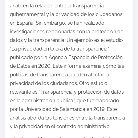
analicen la relación entre la transparencia
gubernamental y la privacidad de los ciudadanos
en España. Sin embargo, se han realizado
investigaciones relacionadas con la protección de
datos y la transparencia. Un ejemplo es el estudio
“La privacidad en la era de la transparencia”
publicado por la Agencia Española de Protección
de Datos en 2020. Este informe examina cómo las
políticas de transparencia pueden afectar la
privacidad de los ciudadanos. Otro estudio
relevante es “Transparencia y protección de datos
en la administración pública”, que fue elaborado
por la Universidad de Salamanca en 2019. Este
análisis aborda las tensiones entre la transparencia
y la privacidad en el contexto administrativo.