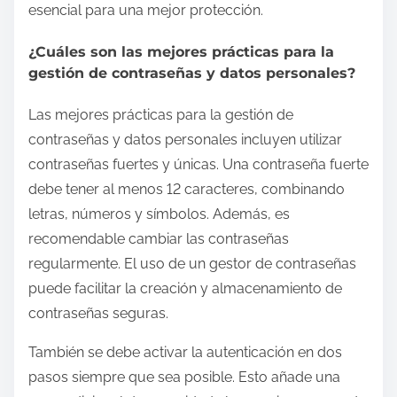
esencial para una mejor protección.
¿Cuáles son las mejores prácticas para la
gestión de contraseñas y datos personales?
Las mejores prácticas para la gestión de
contraseñas y datos personales incluyen utilizar
contraseñas fuertes y únicas. Una contraseña fuerte
debe tener al menos 12 caracteres, combinando
letras, números y símbolos. Además, es
recomendable cambiar las contraseñas
regularmente. El uso de un gestor de contraseñas
puede facilitar la creación y almacenamiento de
contraseñas seguras.
También se debe activar la autenticación en dos
pasos siempre que sea posible. Esto añade una