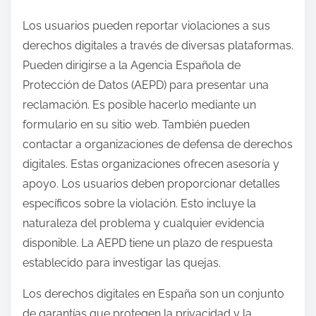
Los usuarios pueden reportar violaciones a sus
derechos digitales a través de diversas plataformas.
Pueden dirigirse a la Agencia Española de
Protección de Datos (AEPD) para presentar una
reclamación. Es posible hacerlo mediante un
formulario en su sitio web. También pueden
contactar a organizaciones de defensa de derechos
digitales. Estas organizaciones ofrecen asesoría y
apoyo. Los usuarios deben proporcionar detalles
específicos sobre la violación. Esto incluye la
naturaleza del problema y cualquier evidencia
disponible. La AEPD tiene un plazo de respuesta
establecido para investigar las quejas.
Los derechos digitales en España son un conjunto
de garantías que protegen la privacidad y la