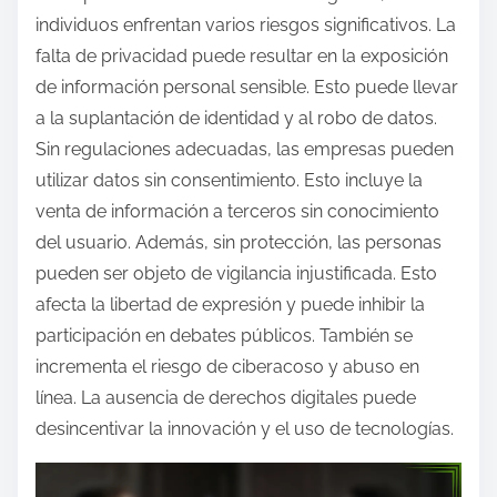
individuos enfrentan varios riesgos significativos. La
falta de privacidad puede resultar en la exposición
de información personal sensible. Esto puede llevar
a la suplantación de identidad y al robo de datos.
Sin regulaciones adecuadas, las empresas pueden
utilizar datos sin consentimiento. Esto incluye la
venta de información a terceros sin conocimiento
del usuario. Además, sin protección, las personas
pueden ser objeto de vigilancia injustificada. Esto
afecta la libertad de expresión y puede inhibir la
participación en debates públicos. También se
incrementa el riesgo de ciberacoso y abuso en
línea. La ausencia de derechos digitales puede
desincentivar la innovación y el uso de tecnologías.