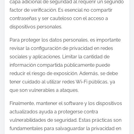
capa adicional de seguridad al requerir un segundo
factor de verificación. Es esencial no compartir
contraseñas y ser cauteloso con el acceso a
dispositivos personales.
Para proteger los datos personales, es importante
revisar la configuración de privacidad en redes
sociales y aplicaciones. Limitar la cantidad de
información compartida públicamente puede
reducir el riesgo de exposición. Además, se debe
tener cuidado al utilizar redes Wi-Fi públicas, ya
que son vulnerables a ataques.
Finalmente, mantener el software y los dispositivos
actualizados ayuda a protegerse contra
vulnerabilidades de seguridad. Estas prácticas son
fundamentales para salvaguardar la privacidad en