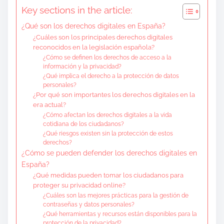
Key sections in the article:
¿Qué son los derechos digitales en España?
¿Cuáles son los principales derechos digitales
reconocidos en la legislación española?
¿Cómo se definen los derechos de acceso a la
información y la privacidad?
¿Qué implica el derecho a la protección de datos
personales?
¿Por qué son importantes los derechos digitales en la
era actual?
¿Cómo afectan los derechos digitales a la vida
cotidiana de los ciudadanos?
¿Qué riesgos existen sin la protección de estos
derechos?
¿Cómo se pueden defender los derechos digitales en
España?
¿Qué medidas pueden tomar los ciudadanos para
proteger su privacidad online?
¿Cuáles son las mejores prácticas para la gestión de
contraseñas y datos personales?
¿Qué herramientas y recursos están disponibles para la
protección de la privacidad?