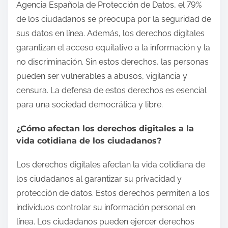
Agencia Española de Protección de Datos, el 79%
de los ciudadanos se preocupa por la seguridad de
sus datos en línea. Además, los derechos digitales
garantizan el acceso equitativo a la información y la
no discriminación. Sin estos derechos, las personas
pueden ser vulnerables a abusos, vigilancia y
censura. La defensa de estos derechos es esencial
para una sociedad democrática y libre.
¿Cómo afectan los derechos digitales a la
vida cotidiana de los ciudadanos?
Los derechos digitales afectan la vida cotidiana de
los ciudadanos al garantizar su privacidad y
protección de datos. Estos derechos permiten a los
individuos controlar su información personal en
línea. Los ciudadanos pueden ejercer derechos