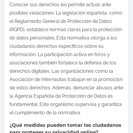
Conocer sus derechos les permite actuar ante
posibles violaciones. La legislación española, como
el Reglamento General de Protección de Datos
(RGPD), establece normas claras para la protección
de datos personales. Esta normativa otorga a los
ciudadanos derechos específicos sobre su
información. La participación activa en foros y
asociaciones también fortalece la defensa de los
derechos digitales. Las organizaciones como la
Asociación de Internautas trabajan en la promoción
de estos derechos. Además, denunciar abusos ante
la Agencia Española de Protección de Datos es
fundamental. Este organismo supervisa y garantiza
el cumplimiento de la normativa.
¿Qué medidas pueden tomar los ciudadanos
para proteger su privacidad online?