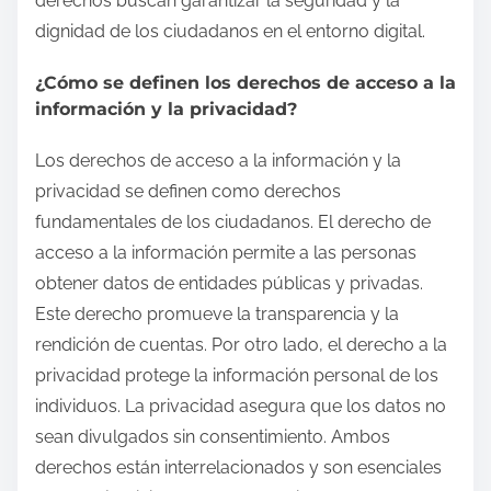
derechos buscan garantizar la seguridad y la
dignidad de los ciudadanos en el entorno digital.
¿Cómo se definen los derechos de acceso a la
información y la privacidad?
Los derechos de acceso a la información y la
privacidad se definen como derechos
fundamentales de los ciudadanos. El derecho de
acceso a la información permite a las personas
obtener datos de entidades públicas y privadas.
Este derecho promueve la transparencia y la
rendición de cuentas. Por otro lado, el derecho a la
privacidad protege la información personal de los
individuos. La privacidad asegura que los datos no
sean divulgados sin consentimiento. Ambos
derechos están interrelacionados y son esenciales