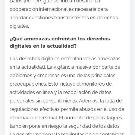
Datos (RGPD) sigue siendo un desafío. La
cooperación internacional es necesaria para
abordar cuestiones transfronterizas en derechos
digitales.
¿Qué amenazas enfrentan los derechos
digitales en la actualidad?
Los derechos digitales enfrentan varias amenazas
en la actualidad. La vigilancia masiva por parte de
gobiernos y empresas es una de las principales
preocupaciones. Esto incluye el monitoreo de
actividades en línea y la recopilación de datos
personales sin consentimiento. Además, la falta de
regulaciones efectivas permite abusos en el uso de
información personal. El aumento de ciberataques
también pone en riesgo la seguridad de los datos.
La desinformación y la manipulación de contenidos