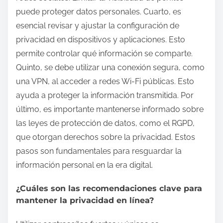
puede proteger datos personales. Cuarto, es
esencial revisar y ajustar la configuración de
privacidad en dispositivos y aplicaciones. Esto
permite controlar qué información se comparte.
Quinto, se debe utilizar una conexión segura, como
una VPN, al acceder a redes Wi-Fi públicas. Esto
ayuda a proteger la información transmitida. Por
último, es importante mantenerse informado sobre
las leyes de protección de datos, como el RGPD,
que otorgan derechos sobre la privacidad. Estos
pasos son fundamentales para resguardar la
información personal en la era digital.
¿Cuáles son las recomendaciones clave para
mantener la privacidad en línea?