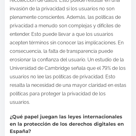
recolección de datos. Esto puede resultar en una
invasión de la privacidad si los usuarios no son
plenamente conscientes. Además, las políticas de
privacidad a menudo son complejas y difíciles de
entender. Esto puede llevar a que los usuarios
acepten términos sin conocer las implicaciones. En
consecuencia, la falta de transparencia puede
erosionar la confianza del usuario. Un estudio de la
Universidad de Cambridge señala que el 79% de los
usuarios no lee las políticas de privacidad. Esto
resalta la necesidad de una mayor claridad en estas
políticas para proteger la privacidad de los
usuarios.
¿Qué papel juegan las leyes internacionales
en la protección de los derechos digitales en
España?