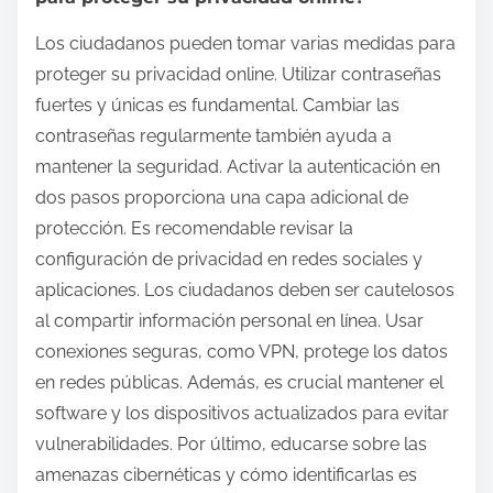
Los ciudadanos pueden tomar varias medidas para
proteger su privacidad online. Utilizar contraseñas
fuertes y únicas es fundamental. Cambiar las
contraseñas regularmente también ayuda a
mantener la seguridad. Activar la autenticación en
dos pasos proporciona una capa adicional de
protección. Es recomendable revisar la
configuración de privacidad en redes sociales y
aplicaciones. Los ciudadanos deben ser cautelosos
al compartir información personal en línea. Usar
conexiones seguras, como VPN, protege los datos
en redes públicas. Además, es crucial mantener el
software y los dispositivos actualizados para evitar
vulnerabilidades. Por último, educarse sobre las
amenazas cibernéticas y cómo identificarlas es