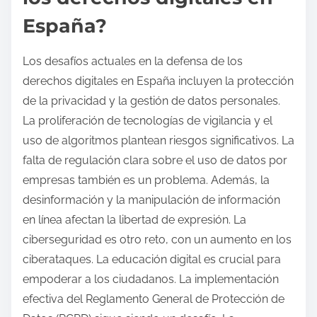
España?
Los desafíos actuales en la defensa de los
derechos digitales en España incluyen la protección
de la privacidad y la gestión de datos personales.
La proliferación de tecnologías de vigilancia y el
uso de algoritmos plantean riesgos significativos. La
falta de regulación clara sobre el uso de datos por
empresas también es un problema. Además, la
desinformación y la manipulación de información
en línea afectan la libertad de expresión. La
ciberseguridad es otro reto, con un aumento en los
ciberataques. La educación digital es crucial para
empoderar a los ciudadanos. La implementación
efectiva del Reglamento General de Protección de