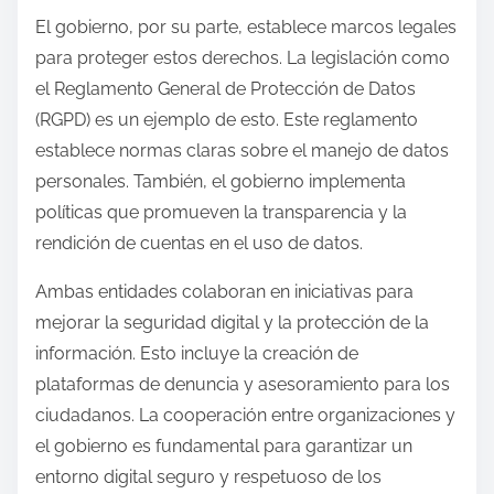
El gobierno, por su parte, establece marcos legales
para proteger estos derechos. La legislación como
el Reglamento General de Protección de Datos
(RGPD) es un ejemplo de esto. Este reglamento
establece normas claras sobre el manejo de datos
personales. También, el gobierno implementa
políticas que promueven la transparencia y la
rendición de cuentas en el uso de datos.
Ambas entidades colaboran en iniciativas para
mejorar la seguridad digital y la protección de la
información. Esto incluye la creación de
plataformas de denuncia y asesoramiento para los
ciudadanos. La cooperación entre organizaciones y
el gobierno es fundamental para garantizar un
entorno digital seguro y respetuoso de los