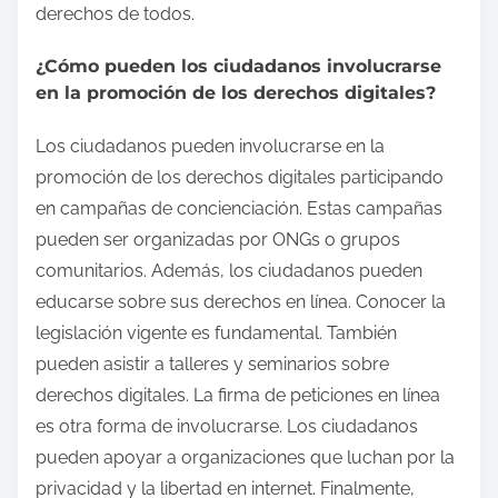
derechos de todos.
¿Cómo pueden los ciudadanos involucrarse
en la promoción de los derechos digitales?
Los ciudadanos pueden involucrarse en la
promoción de los derechos digitales participando
en campañas de concienciación. Estas campañas
pueden ser organizadas por ONGs o grupos
comunitarios. Además, los ciudadanos pueden
educarse sobre sus derechos en línea. Conocer la
legislación vigente es fundamental. También
pueden asistir a talleres y seminarios sobre
derechos digitales. La firma de peticiones en línea
es otra forma de involucrarse. Los ciudadanos
pueden apoyar a organizaciones que luchan por la
privacidad y la libertad en internet. Finalmente,