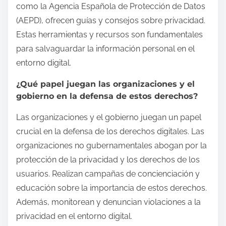
como la Agencia Española de Protección de Datos
(AEPD), ofrecen guías y consejos sobre privacidad.
Estas herramientas y recursos son fundamentales
para salvaguardar la información personal en el
entorno digital.
¿Qué papel juegan las organizaciones y el
gobierno en la defensa de estos derechos?
Las organizaciones y el gobierno juegan un papel
crucial en la defensa de los derechos digitales. Las
organizaciones no gubernamentales abogan por la
protección de la privacidad y los derechos de los
usuarios. Realizan campañas de concienciación y
educación sobre la importancia de estos derechos.
Además, monitorean y denuncian violaciones a la
privacidad en el entorno digital.