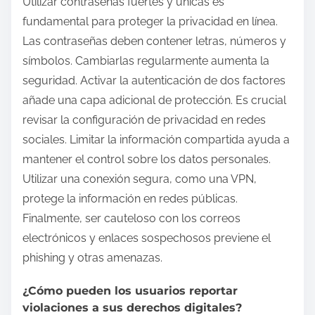
Utilizar contraseñas fuertes y únicas es
fundamental para proteger la privacidad en línea.
Las contraseñas deben contener letras, números y
símbolos. Cambiarlas regularmente aumenta la
seguridad. Activar la autenticación de dos factores
añade una capa adicional de protección. Es crucial
revisar la configuración de privacidad en redes
sociales. Limitar la información compartida ayuda a
mantener el control sobre los datos personales.
Utilizar una conexión segura, como una VPN,
protege la información en redes públicas.
Finalmente, ser cauteloso con los correos
electrónicos y enlaces sospechosos previene el
phishing y otras amenazas.
¿Cómo pueden los usuarios reportar
violaciones a sus derechos digitales?