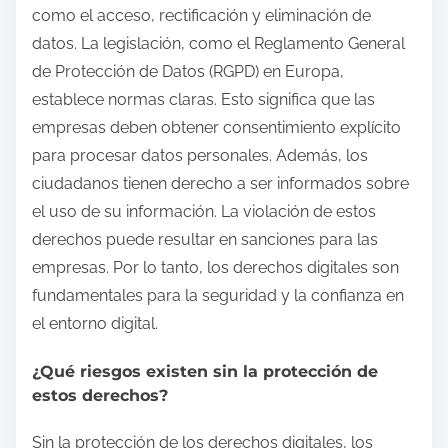
como el acceso, rectificación y eliminación de
datos. La legislación, como el Reglamento General
de Protección de Datos (RGPD) en Europa,
establece normas claras. Esto significa que las
empresas deben obtener consentimiento explícito
para procesar datos personales. Además, los
ciudadanos tienen derecho a ser informados sobre
el uso de su información. La violación de estos
derechos puede resultar en sanciones para las
empresas. Por lo tanto, los derechos digitales son
fundamentales para la seguridad y la confianza en
el entorno digital.
¿Qué riesgos existen sin la protección de
estos derechos?
Sin la protección de los derechos digitales, los