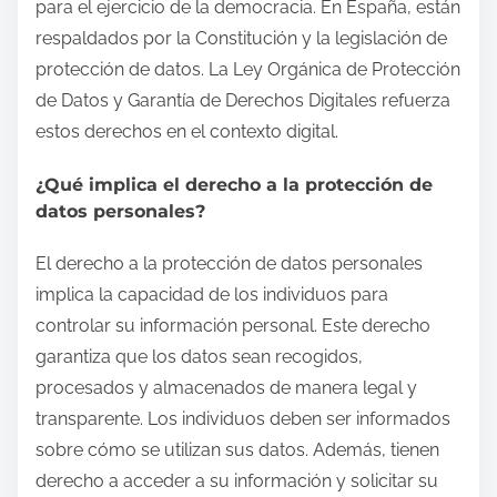
para el ejercicio de la democracia. En España, están
respaldados por la Constitución y la legislación de
protección de datos. La Ley Orgánica de Protección
de Datos y Garantía de Derechos Digitales refuerza
estos derechos en el contexto digital.
¿Qué implica el derecho a la protección de
datos personales?
El derecho a la protección de datos personales
implica la capacidad de los individuos para
controlar su información personal. Este derecho
garantiza que los datos sean recogidos,
procesados y almacenados de manera legal y
transparente. Los individuos deben ser informados
sobre cómo se utilizan sus datos. Además, tienen
derecho a acceder a su información y solicitar su