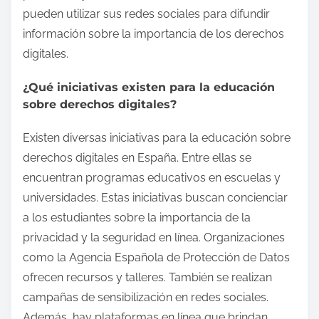
pueden utilizar sus redes sociales para difundir
información sobre la importancia de los derechos
digitales.
¿Qué iniciativas existen para la educación
sobre derechos digitales?
Existen diversas iniciativas para la educación sobre
derechos digitales en España. Entre ellas se
encuentran programas educativos en escuelas y
universidades. Estas iniciativas buscan concienciar
a los estudiantes sobre la importancia de la
privacidad y la seguridad en línea. Organizaciones
como la Agencia Española de Protección de Datos
ofrecen recursos y talleres. También se realizan
campañas de sensibilización en redes sociales.
Además, hay plataformas en línea que brindan