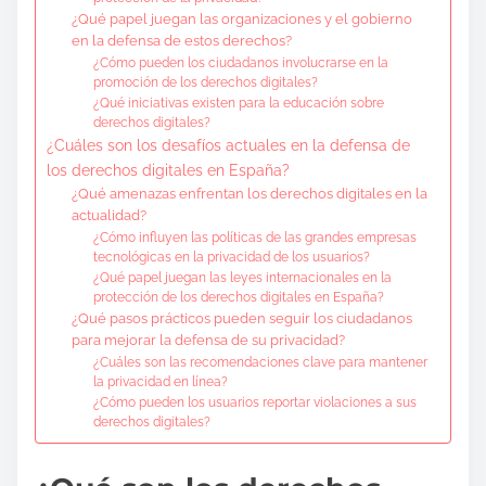
¿Qué papel juegan las organizaciones y el gobierno
en la defensa de estos derechos?
¿Cómo pueden los ciudadanos involucrarse en la
promoción de los derechos digitales?
¿Qué iniciativas existen para la educación sobre
derechos digitales?
¿Cuáles son los desafíos actuales en la defensa de
los derechos digitales en España?
¿Qué amenazas enfrentan los derechos digitales en la
actualidad?
¿Cómo influyen las políticas de las grandes empresas
tecnológicas en la privacidad de los usuarios?
¿Qué papel juegan las leyes internacionales en la
protección de los derechos digitales en España?
¿Qué pasos prácticos pueden seguir los ciudadanos
para mejorar la defensa de su privacidad?
¿Cuáles son las recomendaciones clave para mantener
la privacidad en línea?
¿Cómo pueden los usuarios reportar violaciones a sus
derechos digitales?