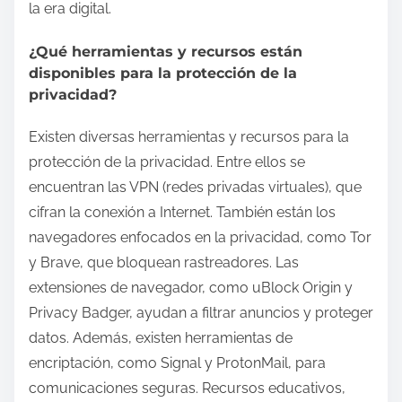
la era digital.
¿Qué herramientas y recursos están
disponibles para la protección de la
privacidad?
Existen diversas herramientas y recursos para la
protección de la privacidad. Entre ellos se
encuentran las VPN (redes privadas virtuales), que
cifran la conexión a Internet. También están los
navegadores enfocados en la privacidad, como Tor
y Brave, que bloquean rastreadores. Las
extensiones de navegador, como uBlock Origin y
Privacy Badger, ayudan a filtrar anuncios y proteger
datos. Además, existen herramientas de
encriptación, como Signal y ProtonMail, para
comunicaciones seguras. Recursos educativos,