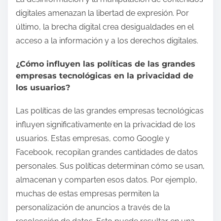
digitales amenazan la libertad de expresión. Por
último, la brecha digital crea desigualdades en el
acceso a la información y a los derechos digitales.
¿Cómo influyen las políticas de las grandes
empresas tecnológicas en la privacidad de
los usuarios?
Las políticas de las grandes empresas tecnológicas
influyen significativamente en la privacidad de los
usuarios. Estas empresas, como Google y
Facebook, recopilan grandes cantidades de datos
personales. Sus políticas determinan cómo se usan,
almacenan y comparten esos datos. Por ejemplo,
muchas de estas empresas permiten la
personalización de anuncios a través de la