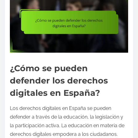
¿Cómo se pueden
defender los derechos
digitales en España?
Los derechos digitales en España se pueden
defender a través de la educación, la legislación y
la participación activa. La educación en materia de
derechos digitales empodera a los ciudadanos.