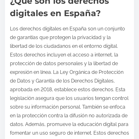
¿Qué son los derechos
digitales en España?
Los derechos digitales en España son un conjunto
de garantías que protegen la privacidad y la
libertad de los ciudadanos en el entorno digital.
Estos derechos incluyen el acceso a internet, la
protección de datos personales y la libertad de
expresión en línea. La Ley Orgánica de Protección
de Datos y Garantía de los Derechos Digitales,
aprobada en 2018, establece estos derechos. Esta
legislación asegura que los usuarios tengan control
sobre su información personal. También se enfoca
en la protección contra la difusión no autorizada de
datos. Además, promueve la educación digital para
fomentar un uso seguro de internet. Estos derechos