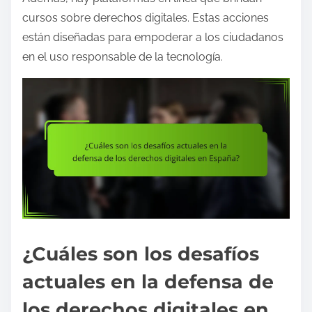
cursos sobre derechos digitales. Estas acciones
están diseñadas para empoderar a los ciudadanos
en el uso responsable de la tecnología.
¿Cuáles son los desafíos
actuales en la defensa de
los derechos digitales en