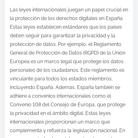
Las leyes internacionales juegan un papel crucial en
la protección de los derechos digitales en España.
Estas leyes establecen estándares que los países
deben seguir para garantizar la privacidad y la
protección de datos. Por ejemplo, el Reglamento
General de Protección de Datos (RGPD) de la Unión
Europea es un marco legal que protege los datos
personales de los ciudadanos. Este reglamento es
vinculante para todos los estados miembros,
incluyendo España. Además, España también se
adhiere a convenios internacionales como el
Convenio 108 del Consejo de Europa, que protege
la privacidad en el ámbito digital. Estas leyes
internacionales proporcionan un marco que
complementa y refuerza la legislación nacional. En