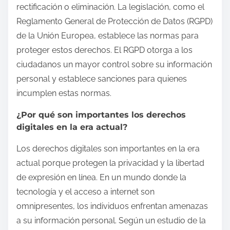
rectificación o eliminación. La legislación, como el
Reglamento General de Protección de Datos (RGPD)
de la Unión Europea, establece las normas para
proteger estos derechos. El RGPD otorga a los
ciudadanos un mayor control sobre su información
personal y establece sanciones para quienes
incumplen estas normas.
¿Por qué son importantes los derechos
digitales en la era actual?
Los derechos digitales son importantes en la era
actual porque protegen la privacidad y la libertad
de expresión en línea. En un mundo donde la
tecnología y el acceso a internet son
omnipresentes, los individuos enfrentan amenazas
a su información personal. Según un estudio de la