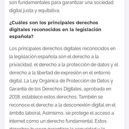
son fundamentales para garantizar una sociedad
digital justa y equitativa.
¿Cuáles son los principales derechos
digitales reconocidos en la legislación
española?
Los principales derechos digitales reconocidos en
la legislación española son el derecho a la
privacidad, el derecho a la protección de datos y el
derecho a la libertad de expresión en el entorno
digital. La Ley Orgánica de Protección de Datos y
Garantía de los Derechos Digitales, aprobada en
2018, establece estos derechos. También se
reconoce el derecho a la desconexión digital en el
ámbito laboral. Asimismo, se protege el acceso a
internet como un derecho fundamental. Estos