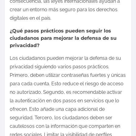
consecuencia, las leyes internacionales ayudan a
crear un entorno más seguro para los derechos
digitales en el país.
¿Qué pasos prácticos pueden seguir los
ciudadanos para mejorar la defensa de su
privacidad?
Los ciudadanos pueden mejorar la defensa de su
privacidad siguiendo varios pasos prácticos.
Primero, deben utilizar contraseñas fuertes y únicas
para cada cuenta. Esto reduce el riesgo de acceso
no autorizado. Segundo, es recomendable activar
la autenticación en dos pasos en servicios que lo
ofrecen. Esto añade una capa adicional de
seguridad. Tercero, los ciudadanos deben ser
cautelosos con la información que comparten en
redes sociales. Limitar la visibilidad de perfiles