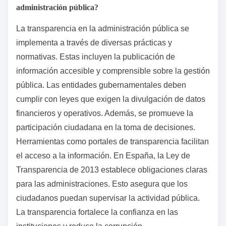
administración pública?
La transparencia en la administración pública se
implementa a través de diversas prácticas y
normativas. Estas incluyen la publicación de
información accesible y comprensible sobre la gestión
pública. Las entidades gubernamentales deben
cumplir con leyes que exigen la divulgación de datos
financieros y operativos. Además, se promueve la
participación ciudadana en la toma de decisiones.
Herramientas como portales de transparencia facilitan
el acceso a la información. En España, la Ley de
Transparencia de 2013 establece obligaciones claras
para las administraciones. Esto asegura que los
ciudadanos puedan supervisar la actividad pública.
La transparencia fortalece la confianza en las