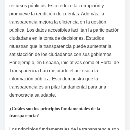
recursos públicos. Esto reduce la corrupción y
promueve la rendición de cuentas. Además, la
transparencia mejora la eficiencia en la gestión
pública. Los datos accesibles facilitan la participación
ciudadana en la toma de decisiones. Estudios
muestran que la transparencia puede aumentar la
satisfacción de los ciudadanos con sus gobiernos.
Por ejemplo, en España, iniciativas como el Portal de
Transparencia han mejorado el acceso a la
información pública. Esto demuestra que la
transparencia es un pilar fundamental para una
democracia saludable.
¿Cuáles son los principios fundamentales de la
transparencia?
Los principios fundamentales de la transparencia son