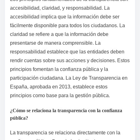
accesibilidad, claridad, y responsabilidad. La
accesibilidad implica que la información debe ser
fácilmente disponible para todos los ciudadanos. La
claridad se refiere a que la información debe
presentarse de manera comprensible. La
responsabilidad establece que las entidades deben
rendir cuentas sobre sus acciones y decisiones. Estos
principios fomentan la confianza pública y la
participación ciudadana. La Ley de Transparencia en
España, aprobada en 2013, establece estos
principios como base para la gestión pública.
¿Cómo se relaciona la transparencia con la confianza
pública?
La transparencia se relaciona directamente con la