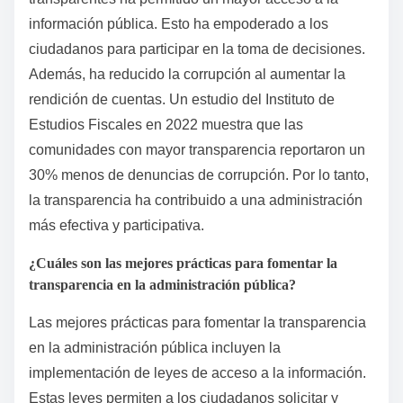
información pública. Esto ha empoderado a los
ciudadanos para participar en la toma de decisiones.
Además, ha reducido la corrupción al aumentar la
rendición de cuentas. Un estudio del Instituto de
Estudios Fiscales en 2022 muestra que las
comunidades con mayor transparencia reportaron un
30% menos de denuncias de corrupción. Por lo tanto,
la transparencia ha contribuido a una administración
más efectiva y participativa.
¿Cuáles son las mejores prácticas para fomentar la
transparencia en la administración pública?
Las mejores prácticas para fomentar la transparencia
en la administración pública incluyen la
implementación de leyes de acceso a la información.
Estas leyes permiten a los ciudadanos solicitar y