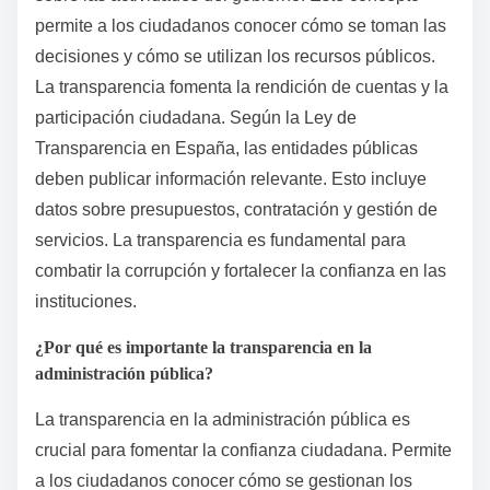
permite a los ciudadanos conocer cómo se toman las
decisiones y cómo se utilizan los recursos públicos.
La transparencia fomenta la rendición de cuentas y la
participación ciudadana. Según la Ley de
Transparencia en España, las entidades públicas
deben publicar información relevante. Esto incluye
datos sobre presupuestos, contratación y gestión de
servicios. La transparencia es fundamental para
combatir la corrupción y fortalecer la confianza en las
instituciones.
¿Por qué es importante la transparencia en la
administración pública?
La transparencia en la administración pública es
crucial para fomentar la confianza ciudadana. Permite
a los ciudadanos conocer cómo se gestionan los