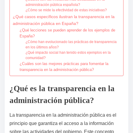
administración pública española?
¿Cómo se mide la efectividad de estas iniciativas?
¿Qué casos específicos ilustran la transparencia en la
administración pública en España?
¿Qué lecciones se pueden aprender de los ejemplos de
España?
¿Cómo han evolucionado las prácticas de transparencia
en los últimos años?
¿Qué impacto social han tenido estos ejemplos en la
comunidad?
¿Cuáles son las mejores prácticas para fomentar la
transparencia en la administración pública?
¿Qué es la transparencia en la
administración pública?
La transparencia en la administración pública es el
principio que garantiza el acceso a la información
sobre las actividades del gobierno. Este concepto