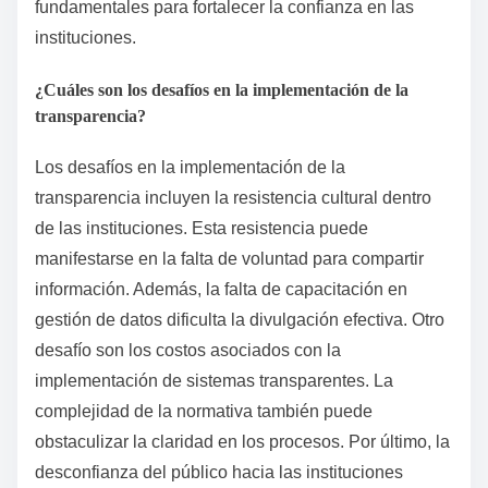
fundamentales para fortalecer la confianza en las
instituciones.
¿Cuáles son los desafíos en la implementación de la
transparencia?
Los desafíos en la implementación de la
transparencia incluyen la resistencia cultural dentro
de las instituciones. Esta resistencia puede
manifestarse en la falta de voluntad para compartir
información. Además, la falta de capacitación en
gestión de datos dificulta la divulgación efectiva. Otro
desafío son los costos asociados con la
implementación de sistemas transparentes. La
complejidad de la normativa también puede
obstaculizar la claridad en los procesos. Por último, la
desconfianza del público hacia las instituciones