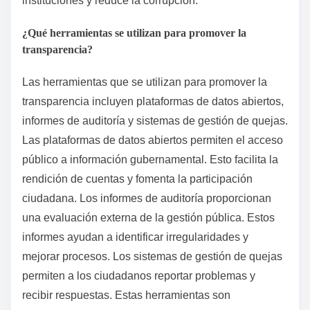
instituciones y reduce la corrupción.
¿Qué herramientas se utilizan para promover la
transparencia?
Las herramientas que se utilizan para promover la
transparencia incluyen plataformas de datos abiertos,
informes de auditoría y sistemas de gestión de quejas.
Las plataformas de datos abiertos permiten el acceso
público a información gubernamental. Esto facilita la
rendición de cuentas y fomenta la participación
ciudadana. Los informes de auditoría proporcionan
una evaluación externa de la gestión pública. Estos
informes ayudan a identificar irregularidades y
mejorar procesos. Los sistemas de gestión de quejas
permiten a los ciudadanos reportar problemas y
recibir respuestas. Estas herramientas son