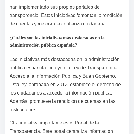
han implementado sus propios portales de
transparencia. Estas iniciativas fomentan la rendición
de cuentas y mejoran la confianza ciudadana.
¿Cuáles son las iniciativas más destacadas en la
administración pública española?
Las iniciativas más destacadas en la administración
pública española incluyen la Ley de Transparencia,
Acceso a la Información Pública y Buen Gobierno.
Esta ley, aprobada en 2013, establece el derecho de
los ciudadanos a acceder a información pública.
Además, promueve la rendición de cuentas en las
instituciones.
Otra iniciativa importante es el Portal de la
Transparencia. Este portal centraliza información