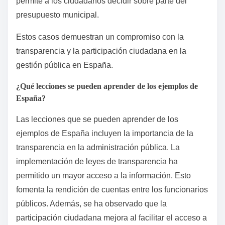
permite a los ciudadanos decidir sobre parte del
presupuesto municipal.
Estos casos demuestran un compromiso con la
transparencia y la participación ciudadana en la
gestión pública en España.
¿Qué lecciones se pueden aprender de los ejemplos de
España?
Las lecciones que se pueden aprender de los
ejemplos de España incluyen la importancia de la
transparencia en la administración pública. La
implementación de leyes de transparencia ha
permitido un mayor acceso a la información. Esto
fomenta la rendición de cuentas entre los funcionarios
públicos. Además, se ha observado que la
participación ciudadana mejora al facilitar el acceso a