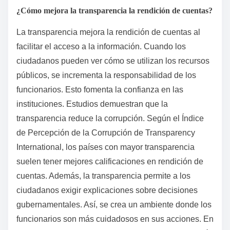
¿Cómo mejora la transparencia la rendición de cuentas?
La transparencia mejora la rendición de cuentas al
facilitar el acceso a la información. Cuando los
ciudadanos pueden ver cómo se utilizan los recursos
públicos, se incrementa la responsabilidad de los
funcionarios. Esto fomenta la confianza en las
instituciones. Estudios demuestran que la
transparencia reduce la corrupción. Según el Índice
de Percepción de la Corrupción de Transparency
International, los países con mayor transparencia
suelen tener mejores calificaciones en rendición de
cuentas. Además, la transparencia permite a los
ciudadanos exigir explicaciones sobre decisiones
gubernamentales. Así, se crea un ambiente donde los
funcionarios son más cuidadosos en sus acciones. En