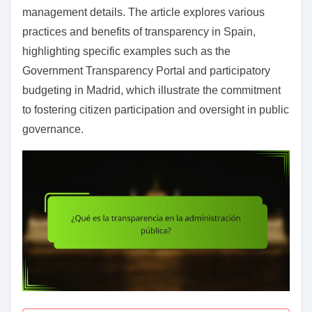
e
management details. The article explores various
n
practices and benefits of transparency in Spain,
t
highlighting specific examples such as the
Government Transparency Portal and participatory
budgeting in Madrid, which illustrate the commitment
to fostering citizen participation and oversight in public
governance.