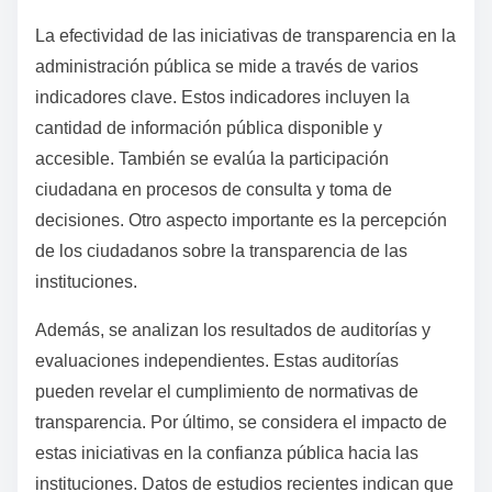
La efectividad de las iniciativas de transparencia en la
administración pública se mide a través de varios
indicadores clave. Estos indicadores incluyen la
cantidad de información pública disponible y
accesible. También se evalúa la participación
ciudadana en procesos de consulta y toma de
decisiones. Otro aspecto importante es la percepción
de los ciudadanos sobre la transparencia de las
instituciones.
Además, se analizan los resultados de auditorías y
evaluaciones independientes. Estas auditorías
pueden revelar el cumplimiento de normativas de
transparencia. Por último, se considera el impacto de
estas iniciativas en la confianza pública hacia las
instituciones. Datos de estudios recientes indican que