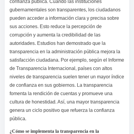
confianza pública. Cuando las instituciones
gubernamentales son transparentes, los ciudadanos
pueden acceder a información clara y precisa sobre
sus acciones. Esto reduce la percepción de
corrupción y aumenta la credibilidad de las
autoridades. Estudios han demostrado que la
transparencia en la administración pública mejora la
satisfacción ciudadana. Por ejemplo, según el Informe
de Transparencia Internacional, países con altos
niveles de transparencia suelen tener un mayor índice
de confianza en sus gobiernos. La transparencia
fomenta la rendición de cuentas y promueve una
cultura de honestidad. Así, una mayor transparencia
genera un ciclo positivo que refuerza la confianza
pública.
¿Cómo se implementa la transparencia en la