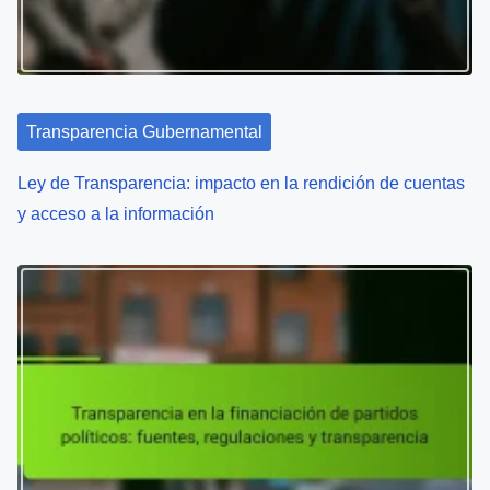
Transparencia Gubernamental
Ley de Transparencia: impacto en la rendición de cuentas
y acceso a la información