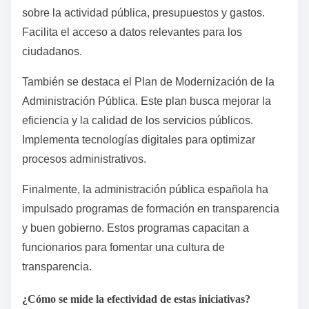
sobre la actividad pública, presupuestos y gastos.
Facilita el acceso a datos relevantes para los
ciudadanos.
También se destaca el Plan de Modernización de la
Administración Pública. Este plan busca mejorar la
eficiencia y la calidad de los servicios públicos.
Implementa tecnologías digitales para optimizar
procesos administrativos.
Finalmente, la administración pública española ha
impulsado programas de formación en transparencia
y buen gobierno. Estos programas capacitan a
funcionarios para fomentar una cultura de
transparencia.
¿Cómo se mide la efectividad de estas iniciativas?