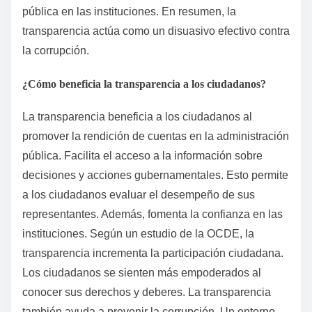
pública en las instituciones. En resumen, la
transparencia actúa como un disuasivo efectivo contra
la corrupción.
¿Cómo beneficia la transparencia a los ciudadanos?
La transparencia beneficia a los ciudadanos al
promover la rendición de cuentas en la administración
pública. Facilita el acceso a la información sobre
decisiones y acciones gubernamentales. Esto permite
a los ciudadanos evaluar el desempeño de sus
representantes. Además, fomenta la confianza en las
instituciones. Según un estudio de la OCDE, la
transparencia incrementa la participación ciudadana.
Los ciudadanos se sienten más empoderados al
conocer sus derechos y deberes. La transparencia
también ayuda a prevenir la corrupción. Un entorno