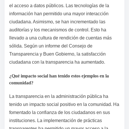
el acceso a datos públicos. Las tecnologías de la
información han permitido una mayor interacción
ciudadana. Asimismo, se han incrementado las
auditorías y los mecanismos de control. Esto ha
llevado a una cultura de rendición de cuentas más
sólida. Según un informe del Consejo de
Transparencia y Buen Gobierno, la satisfacción
ciudadana con la transparencia ha aumentado.
¿Qué impacto social han tenido estos ejemplos en la
comunidad?
La transparencia en la administración pública ha
tenido un impacto social positivo en la comunidad. Ha
fomentado la confianza de los ciudadanos en sus
instituciones. La implementación de prácticas
transparentes ha permitido un mayor acceso a la