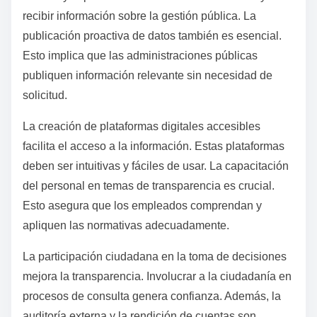
recibir información sobre la gestión pública. La
publicación proactiva de datos también es esencial.
Esto implica que las administraciones públicas
publiquen información relevante sin necesidad de
solicitud.
La creación de plataformas digitales accesibles
facilita el acceso a la información. Estas plataformas
deben ser intuitivas y fáciles de usar. La capacitación
del personal en temas de transparencia es crucial.
Esto asegura que los empleados comprendan y
apliquen las normativas adecuadamente.
La participación ciudadana en la toma de decisiones
mejora la transparencia. Involucrar a la ciudadanía en
procesos de consulta genera confianza. Además, la
auditoría externa y la rendición de cuentas son