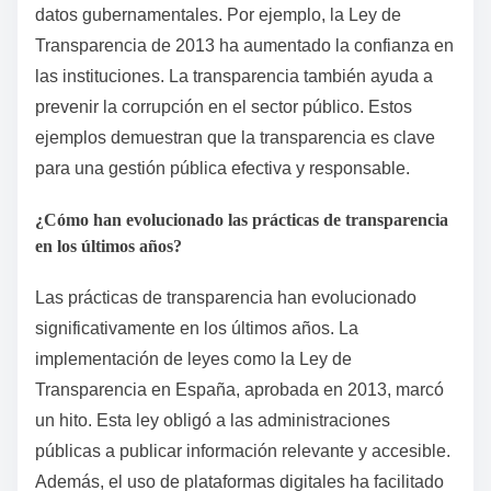
datos gubernamentales. Por ejemplo, la Ley de
Transparencia de 2013 ha aumentado la confianza en
las instituciones. La transparencia también ayuda a
prevenir la corrupción en el sector público. Estos
ejemplos demuestran que la transparencia es clave
para una gestión pública efectiva y responsable.
¿Cómo han evolucionado las prácticas de transparencia
en los últimos años?
Las prácticas de transparencia han evolucionado
significativamente en los últimos años. La
implementación de leyes como la Ley de
Transparencia en España, aprobada en 2013, marcó
un hito. Esta ley obligó a las administraciones
públicas a publicar información relevante y accesible.
Además, el uso de plataformas digitales ha facilitado