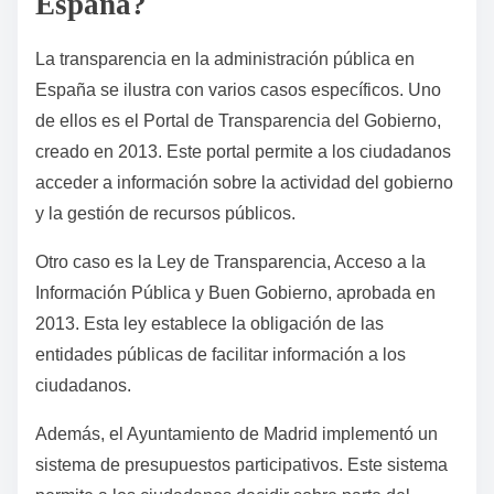
España?
La transparencia en la administración pública en
España se ilustra con varios casos específicos. Uno
de ellos es el Portal de Transparencia del Gobierno,
creado en 2013. Este portal permite a los ciudadanos
acceder a información sobre la actividad del gobierno
y la gestión de recursos públicos.
Otro caso es la Ley de Transparencia, Acceso a la
Información Pública y Buen Gobierno, aprobada en
2013. Esta ley establece la obligación de las
entidades públicas de facilitar información a los
ciudadanos.
Además, el Ayuntamiento de Madrid implementó un
sistema de presupuestos participativos. Este sistema