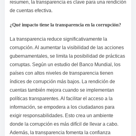
resumen, la transparencia es clave para una rendición
de cuentas efectiva.
¿Qué impacto tiene la transparencia en la corrupción?
La transparencia reduce significativamente la
corrupción. Al aumentar la visibilidad de las acciones
gubernamentales, se limita la posibilidad de prácticas
corruptas. Según un estudio del Banco Mundial, los
países con altos niveles de transparencia tienen
índices de corrupción más bajos. La rendición de
cuentas también mejora cuando se implementan
políticas transparentes. Al facilitar el acceso a la
información, se empodera a los ciudadanos para
exigir responsabilidades. Esto crea un ambiente
donde la corrupción es más difícil de llevar a cabo.
Además, la transparencia fomenta la confianza