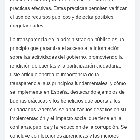
prácticas efectivas. Estas prácticas permiten verificar
el uso de recursos públicos y detectar posibles
irregularidades.
La transparencia en la administración pública es un
principio que garantiza el acceso a la información
sobre las actividades del gobierno, promoviendo la
rendición de cuentas y la participación ciudadana.
Este artículo aborda la importancia de la
transparencia, sus principios fundamentales, y cómo
se implementa en España, destacando ejemplos de
buenas prácticas y los beneficios que aporta a los
ciudadanos. Además, se analizan los desafíos en su
implementación y el impacto social que tiene en la
confianza pública y la reducción de la corrupción. Se
concluye con lecciones aprendidas y las mejores