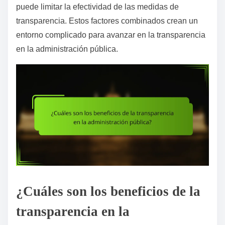
puede limitar la efectividad de las medidas de
transparencia. Estos factores combinados crean un
entorno complicado para avanzar en la transparencia
en la administración pública.
¿Cuáles son los beneficios de la
transparencia en la