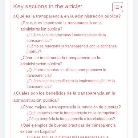
Key sections in the article:
¿Qué es la transparencia en la administración pública?
¿Por qué es importante la transparencia en la
administración pública?
¿Cuáles son los principios fundamentales de la
transparencia?
¿Cómo se relaciona la transparencia con la confianza
pública?
¿Cómo se implementa la transparencia en la
administración pública?
¿Qué herramientas se utilizan para promover la
transparencia?
¿Cuáles son los desafíos en la implementación de la
transparencia?
¿Cuáles son los beneficios de la transparencia en la
administración pública?
¿Cómo mejora la transparencia la rendición de cuentas?
¿Qué impacto tiene la transparencia en la corrupción?
¿Cómo beneficia la transparencia a los ciudadanos?
¿Qué ejemplos de buenas prácticas de transparencia
existen en España?
¿Cuáles son las iniciativas más destacadas en la