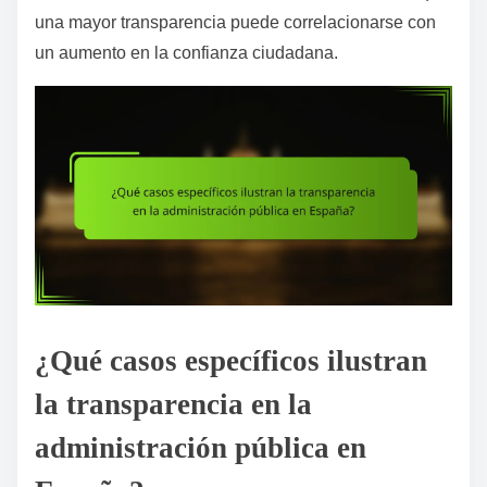
una mayor transparencia puede correlacionarse con
un aumento en la confianza ciudadana.
¿Qué casos específicos ilustran
la transparencia en la
administración pública en