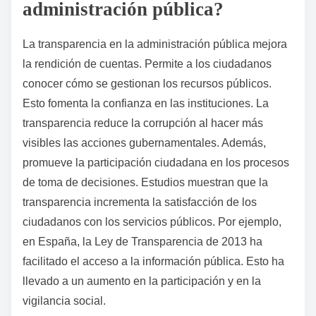
administración pública?
La transparencia en la administración pública mejora
la rendición de cuentas. Permite a los ciudadanos
conocer cómo se gestionan los recursos públicos.
Esto fomenta la confianza en las instituciones. La
transparencia reduce la corrupción al hacer más
visibles las acciones gubernamentales. Además,
promueve la participación ciudadana en los procesos
de toma de decisiones. Estudios muestran que la
transparencia incrementa la satisfacción de los
ciudadanos con los servicios públicos. Por ejemplo,
en España, la Ley de Transparencia de 2013 ha
facilitado el acceso a la información pública. Esto ha
llevado a un aumento en la participación y en la
vigilancia social.