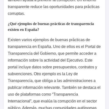
transparente reduce las oportunidades para prácticas
corruptas.
¿Qué ejemplos de buenas prácticas de transparencia
existen en España?
Existen varios ejemplos de buenas prácticas de
transparencia en España. Uno de ellos es el Portal de
Transparencia del Gobierno, que permite acceder a
información sobre la actividad del Ejecutivo. Este
portal incluye datos sobre presupuestos, contratos y
subvenciones. Otro ejemplo es la Ley de
Transparencia, que obliga a las administraciones a
publicar información relevante. También se destaca el
uso de plataformas como “Transparencia
Internacional”, que evalúa la corrupción en el sector
público. Además, muchas comunidades autónomas