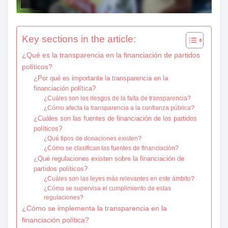
Key sections in the article:
¿Qué es la transparencia en la financiación de partidos
políticos?
¿Por qué es importante la transparencia en la
financiación política?
¿Cuáles son los riesgos de la falta de transparencia?
¿Cómo afecta la transparencia a la confianza pública?
¿Cuáles son las fuentes de financiación de los partidos
políticos?
¿Qué tipos de donaciones existen?
¿Cómo se clasifican las fuentes de financiación?
¿Qué regulaciones existen sobre la financiación de
partidos políticos?
¿Cuáles son las leyes más relevantes en este ámbito?
¿Cómo se supervisa el cumplimiento de estas
regulaciones?
¿Cómo se implementa la transparencia en la
financiación política?