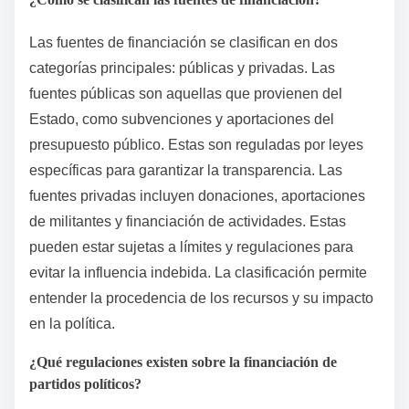
Las fuentes de financiación se clasifican en dos
categorías principales: públicas y privadas. Las
fuentes públicas son aquellas que provienen del
Estado, como subvenciones y aportaciones del
presupuesto público. Estas son reguladas por leyes
específicas para garantizar la transparencia. Las
fuentes privadas incluyen donaciones, aportaciones
de militantes y financiación de actividades. Estas
pueden estar sujetas a límites y regulaciones para
evitar la influencia indebida. La clasificación permite
entender la procedencia de los recursos y su impacto
en la política.
¿Qué regulaciones existen sobre la financiación de
partidos políticos?