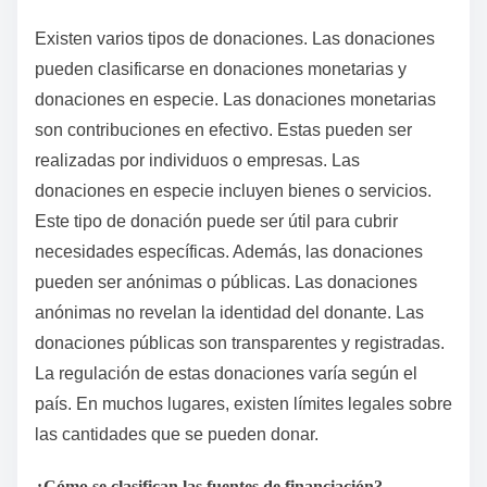
Existen varios tipos de donaciones. Las donaciones
pueden clasificarse en donaciones monetarias y
donaciones en especie. Las donaciones monetarias
son contribuciones en efectivo. Estas pueden ser
realizadas por individuos o empresas. Las
donaciones en especie incluyen bienes o servicios.
Este tipo de donación puede ser útil para cubrir
necesidades específicas. Además, las donaciones
pueden ser anónimas o públicas. Las donaciones
anónimas no revelan la identidad del donante. Las
donaciones públicas son transparentes y registradas.
La regulación de estas donaciones varía según el
país. En muchos lugares, existen límites legales sobre
las cantidades que se pueden donar.
¿Cómo se clasifican las fuentes de financiación?