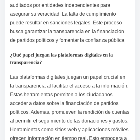
auditados por entidades independientes para
asegurar su veracidad. La falta de cumplimiento
puede resultar en sanciones legales. Este proceso
busca garantizar la transparencia en la financiación
de partidos políticos y fomentar la confianza pública.
¿Qué papel juegan las plataformas digitales en la
transparencia?
Las plataformas digitales juegan un papel crucial en
la transparencia al facilitar el acceso a la información.
Estas herramientas permiten a los ciudadanos
acceder a datos sobre la financiación de partidos
políticos. Además, promueven la rendición de cuentas
al permitir el seguimiento de las donaciones y gastos.
Herramientas como sitios web y aplicaciones móviles
ofrecen información en tiempo real. Esto empodera a