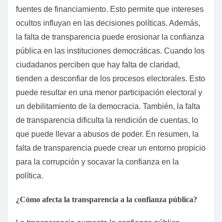
fuentes de financiamiento. Esto permite que intereses
ocultos influyan en las decisiones políticas. Además,
la falta de transparencia puede erosionar la confianza
pública en las instituciones democráticas. Cuando los
ciudadanos perciben que hay falta de claridad,
tienden a desconfiar de los procesos electorales. Esto
puede resultar en una menor participación electoral y
un debilitamiento de la democracia. También, la falta
de transparencia dificulta la rendición de cuentas, lo
que puede llevar a abusos de poder. En resumen, la
falta de transparencia puede crear un entorno propicio
para la corrupción y socavar la confianza en la
política.
¿Cómo afecta la transparencia a la confianza pública?