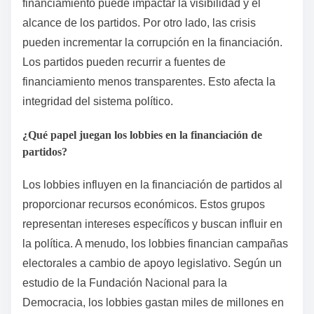
financiamiento puede impactar la visibilidad y el
alcance de los partidos. Por otro lado, las crisis
pueden incrementar la corrupción en la financiación.
Los partidos pueden recurrir a fuentes de
financiamiento menos transparentes. Esto afecta la
integridad del sistema político.
¿Qué papel juegan los lobbies en la financiación de
partidos?
Los lobbies influyen en la financiación de partidos al
proporcionar recursos económicos. Estos grupos
representan intereses específicos y buscan influir en
la política. A menudo, los lobbies financian campañas
electorales a cambio de apoyo legislativo. Según un
estudio de la Fundación Nacional para la
Democracia, los lobbies gastan miles de millones en