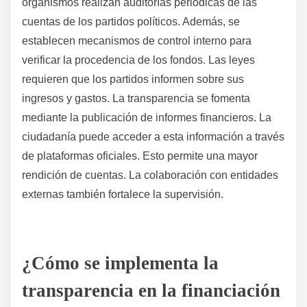
organismos realizan auditorías periódicas de las
cuentas de los partidos políticos. Además, se
establecen mecanismos de control interno para
verificar la procedencia de los fondos. Las leyes
requieren que los partidos informen sobre sus
ingresos y gastos. La transparencia se fomenta
mediante la publicación de informes financieros. La
ciudadanía puede acceder a esta información a través
de plataformas oficiales. Esto permite una mayor
rendición de cuentas. La colaboración con entidades
externas también fortalece la supervisión.
¿Cómo se implementa la
transparencia en la financiación