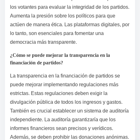
los votantes para evaluar la integridad de los partidos.
Aumenta la presión sobre los políticos para que
actúen de manera ética. Las plataformas digitales, por
lo tanto, son esenciales para fomentar una
democracia más transparente.
¿Cómo se puede mejorar la transparencia en la
financiación de partidos?
La transparencia en la financiación de partidos se
puede mejorar implementando regulaciones más
estrictas. Estas regulaciones deben exigir la
divulgación pública de todos los ingresos y gastos.
También es crucial establecer un sistema de auditoría
independiente. La auditoría garantizaría que los
informes financieros sean precisos y verídicos.
Además, se deben prohibir las donaciones anónimas.