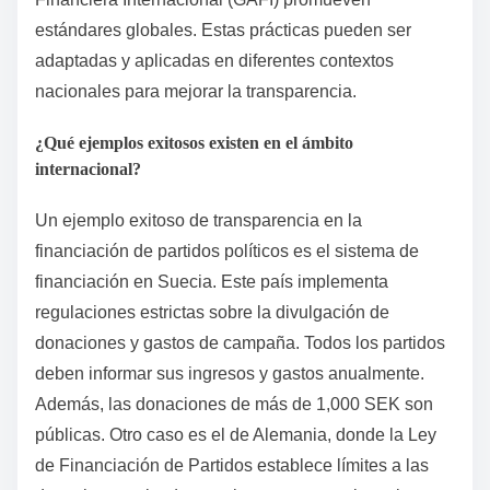
estándares globales. Estas prácticas pueden ser
adaptadas y aplicadas en diferentes contextos
nacionales para mejorar la transparencia.
¿Qué ejemplos exitosos existen en el ámbito
internacional?
Un ejemplo exitoso de transparencia en la
financiación de partidos políticos es el sistema de
financiación en Suecia. Este país implementa
regulaciones estrictas sobre la divulgación de
donaciones y gastos de campaña. Todos los partidos
deben informar sus ingresos y gastos anualmente.
Además, las donaciones de más de 1,000 SEK son
públicas. Otro caso es el de Alemania, donde la Ley
de Financiación de Partidos establece límites a las