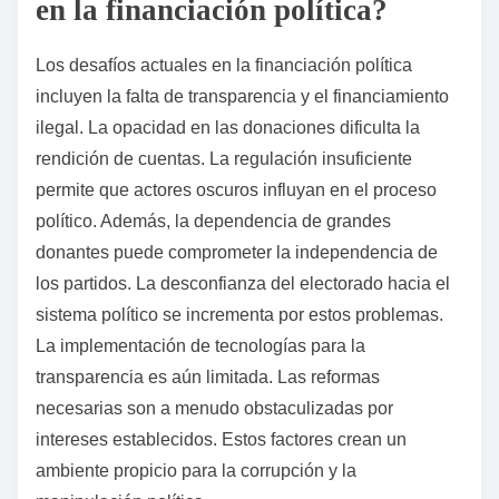
en la financiación política?
Los desafíos actuales en la financiación política
incluyen la falta de transparencia y el financiamiento
ilegal. La opacidad en las donaciones dificulta la
rendición de cuentas. La regulación insuficiente
permite que actores oscuros influyan en el proceso
político. Además, la dependencia de grandes
donantes puede comprometer la independencia de
los partidos. La desconfianza del electorado hacia el
sistema político se incrementa por estos problemas.
La implementación de tecnologías para la
transparencia es aún limitada. Las reformas
necesarias son a menudo obstaculizadas por
intereses establecidos. Estos factores crean un
ambiente propicio para la corrupción y la