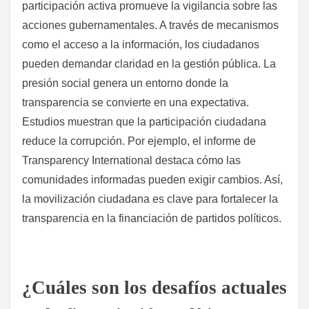
participación activa promueve la vigilancia sobre las
acciones gubernamentales. A través de mecanismos
como el acceso a la información, los ciudadanos
pueden demandar claridad en la gestión pública. La
presión social genera un entorno donde la
transparencia se convierte en una expectativa.
Estudios muestran que la participación ciudadana
reduce la corrupción. Por ejemplo, el informe de
Transparency International destaca cómo las
comunidades informadas pueden exigir cambios. Así,
la movilización ciudadana es clave para fortalecer la
transparencia en la financiación de partidos políticos.
¿Cuáles son los desafíos actuales