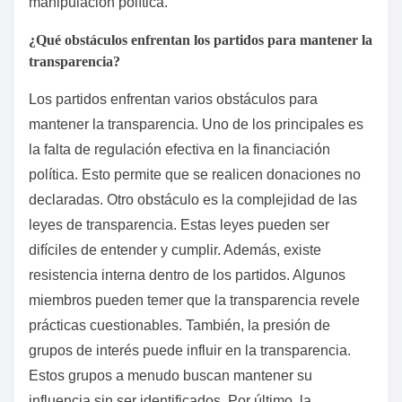
manipulación política.
¿Qué obstáculos enfrentan los partidos para mantener la
transparencia?
Los partidos enfrentan varios obstáculos para
mantener la transparencia. Uno de los principales es
la falta de regulación efectiva en la financiación
política. Esto permite que se realicen donaciones no
declaradas. Otro obstáculo es la complejidad de las
leyes de transparencia. Estas leyes pueden ser
difíciles de entender y cumplir. Además, existe
resistencia interna dentro de los partidos. Algunos
miembros pueden temer que la transparencia revele
prácticas cuestionables. También, la presión de
grupos de interés puede influir en la transparencia.
Estos grupos a menudo buscan mantener su
influencia sin ser identificados. Por último, la