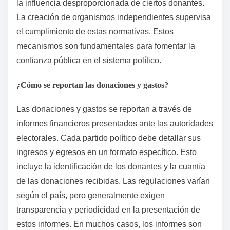
la influencia desproporcionada de ciertos donantes.
La creación de organismos independientes supervisa
el cumplimiento de estas normativas. Estos
mecanismos son fundamentales para fomentar la
confianza pública en el sistema político.
¿Cómo se reportan las donaciones y gastos?
Las donaciones y gastos se reportan a través de
informes financieros presentados ante las autoridades
electorales. Cada partido político debe detallar sus
ingresos y egresos en un formato específico. Esto
incluye la identificación de los donantes y la cuantía
de las donaciones recibidas. Las regulaciones varían
según el país, pero generalmente exigen
transparencia y periodicidad en la presentación de
estos informes. En muchos casos, los informes son