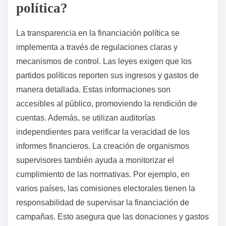
política?
La transparencia en la financiación política se
implementa a través de regulaciones claras y
mecanismos de control. Las leyes exigen que los
partidos políticos reporten sus ingresos y gastos de
manera detallada. Estas informaciones son
accesibles al público, promoviendo la rendición de
cuentas. Además, se utilizan auditorías
independientes para verificar la veracidad de los
informes financieros. La creación de organismos
supervisores también ayuda a monitorizar el
cumplimiento de las normativas. Por ejemplo, en
varios países, las comisiones electorales tienen la
responsabilidad de supervisar la financiación de
campañas. Esto asegura que las donaciones y gastos