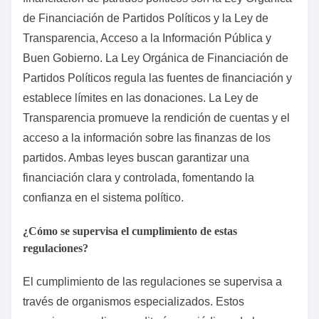
de Financiación de Partidos Políticos y la Ley de
Transparencia, Acceso a la Información Pública y
Buen Gobierno. La Ley Orgánica de Financiación de
Partidos Políticos regula las fuentes de financiación y
establece límites en las donaciones. La Ley de
Transparencia promueve la rendición de cuentas y el
acceso a la información sobre las finanzas de los
partidos. Ambas leyes buscan garantizar una
financiación clara y controlada, fomentando la
confianza en el sistema político.
¿Cómo se supervisa el cumplimiento de estas
regulaciones?
El cumplimiento de las regulaciones se supervisa a
través de organismos especializados. Estos