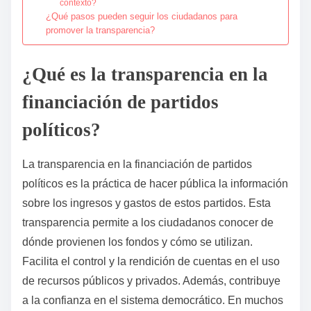
contexto?
¿Qué pasos pueden seguir los ciudadanos para
promover la transparencia?
¿Qué es la transparencia en la
financiación de partidos
políticos?
La transparencia en la financiación de partidos
políticos es la práctica de hacer pública la información
sobre los ingresos y gastos de estos partidos. Esta
transparencia permite a los ciudadanos conocer de
dónde provienen los fondos y cómo se utilizan.
Facilita el control y la rendición de cuentas en el uso
de recursos públicos y privados. Además, contribuye
a la confianza en el sistema democrático. En muchos