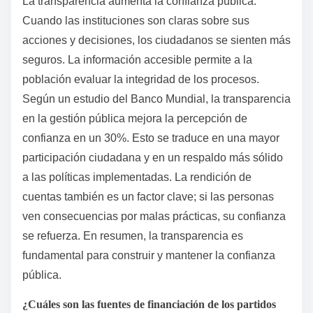
La transparencia aumenta la confianza pública.
Cuando las instituciones son claras sobre sus
acciones y decisiones, los ciudadanos se sienten más
seguros. La información accesible permite a la
población evaluar la integridad de los procesos.
Según un estudio del Banco Mundial, la transparencia
en la gestión pública mejora la percepción de
confianza en un 30%. Esto se traduce en una mayor
participación ciudadana y en un respaldo más sólido
a las políticas implementadas. La rendición de
cuentas también es un factor clave; si las personas
ven consecuencias por malas prácticas, su confianza
se refuerza. En resumen, la transparencia es
fundamental para construir y mantener la confianza
pública.
¿Cuáles son las fuentes de financiación de los partidos