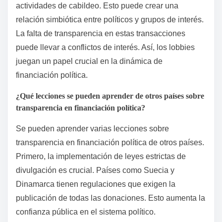
actividades de cabildeo. Esto puede crear una
relación simbiótica entre políticos y grupos de interés.
La falta de transparencia en estas transacciones
puede llevar a conflictos de interés. Así, los lobbies
juegan un papel crucial en la dinámica de
financiación política.
¿Qué lecciones se pueden aprender de otros países sobre
transparencia en financiación política?
Se pueden aprender varias lecciones sobre
transparencia en financiación política de otros países.
Primero, la implementación de leyes estrictas de
divulgación es crucial. Países como Suecia y
Dinamarca tienen regulaciones que exigen la
publicación de todas las donaciones. Esto aumenta la
confianza pública en el sistema político.