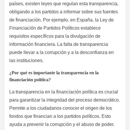
países, existen leyes que regulan esta transparencia,
obligando a los partidos a informar sobre sus fuentes
de financiación. Por ejemplo, en España, la Ley de
Financiación de Partidos Políticos establece
requisitos específicos para la divulgación de
información financiera. La falta de transparencia
puede llevar a la corrupción y a la desconfianza en
las instituciones.
¿Por qué es importante la transparencia en la
financiación política?
La transparencia en la financiación política es crucial
para garantizar la integridad del proceso democrático.
Permite a los ciudadanos conocer el origen de los
fondos que financian a los partidos políticos. Esto
ayuda a prevenir la corrupción y el abuso de poder.