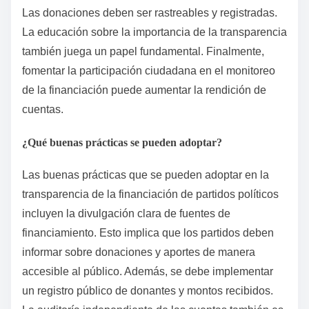
Las donaciones deben ser rastreables y registradas.
La educación sobre la importancia de la transparencia
también juega un papel fundamental. Finalmente,
fomentar la participación ciudadana en el monitoreo
de la financiación puede aumentar la rendición de
cuentas.
¿Qué buenas prácticas se pueden adoptar?
Las buenas prácticas que se pueden adoptar en la
transparencia de la financiación de partidos políticos
incluyen la divulgación clara de fuentes de
financiamiento. Esto implica que los partidos deben
informar sobre donaciones y aportes de manera
accesible al público. Además, se debe implementar
un registro público de donantes y montos recibidos.