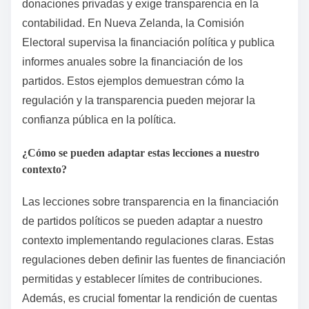
donaciones privadas y exige transparencia en la
contabilidad. En Nueva Zelanda, la Comisión
Electoral supervisa la financiación política y publica
informes anuales sobre la financiación de los
partidos. Estos ejemplos demuestran cómo la
regulación y la transparencia pueden mejorar la
confianza pública en la política.
¿Cómo se pueden adaptar estas lecciones a nuestro
contexto?
Las lecciones sobre transparencia en la financiación
de partidos políticos se pueden adaptar a nuestro
contexto implementando regulaciones claras. Estas
regulaciones deben definir las fuentes de financiación
permitidas y establecer límites de contribuciones.
Además, es crucial fomentar la rendición de cuentas