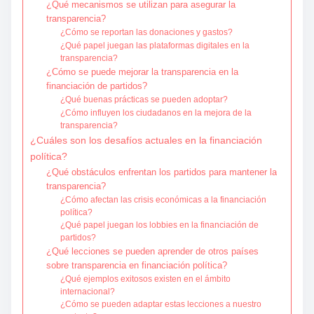
¿Qué mecanismos se utilizan para asegurar la
transparencia?
¿Cómo se reportan las donaciones y gastos?
¿Qué papel juegan las plataformas digitales en la
transparencia?
¿Cómo se puede mejorar la transparencia en la
financiación de partidos?
¿Qué buenas prácticas se pueden adoptar?
¿Cómo influyen los ciudadanos en la mejora de la
transparencia?
¿Cuáles son los desafíos actuales en la financiación
política?
¿Qué obstáculos enfrentan los partidos para mantener la
transparencia?
¿Cómo afectan las crisis económicas a la financiación
política?
¿Qué papel juegan los lobbies en la financiación de
partidos?
¿Qué lecciones se pueden aprender de otros países
sobre transparencia en financiación política?
¿Qué ejemplos exitosos existen en el ámbito
internacional?
¿Cómo se pueden adaptar estas lecciones a nuestro