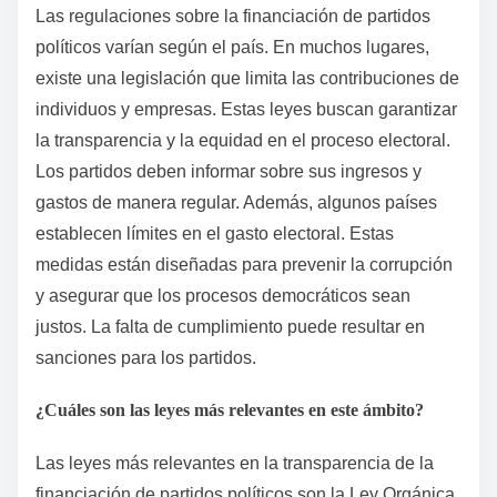
Las regulaciones sobre la financiación de partidos
políticos varían según el país. En muchos lugares,
existe una legislación que limita las contribuciones de
individuos y empresas. Estas leyes buscan garantizar
la transparencia y la equidad en el proceso electoral.
Los partidos deben informar sobre sus ingresos y
gastos de manera regular. Además, algunos países
establecen límites en el gasto electoral. Estas
medidas están diseñadas para prevenir la corrupción
y asegurar que los procesos democráticos sean
justos. La falta de cumplimiento puede resultar en
sanciones para los partidos.
¿Cuáles son las leyes más relevantes en este ámbito?
Las leyes más relevantes en la transparencia de la
financiación de partidos políticos son la Ley Orgánica