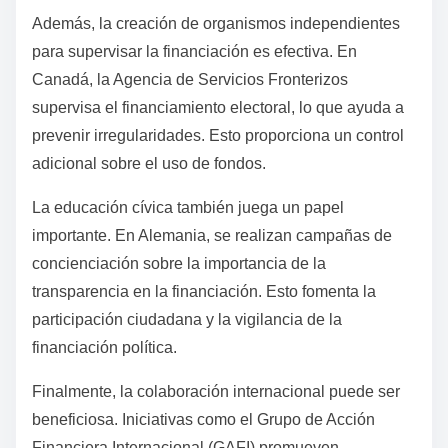
Además, la creación de organismos independientes
para supervisar la financiación es efectiva. En
Canadá, la Agencia de Servicios Fronterizos
supervisa el financiamiento electoral, lo que ayuda a
prevenir irregularidades. Esto proporciona un control
adicional sobre el uso de fondos.
La educación cívica también juega un papel
importante. En Alemania, se realizan campañas de
concienciación sobre la importancia de la
transparencia en la financiación. Esto fomenta la
participación ciudadana y la vigilancia de la
financiación política.
Finalmente, la colaboración internacional puede ser
beneficiosa. Iniciativas como el Grupo de Acción
Financiera Internacional (GAFI) promueven