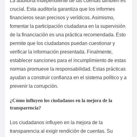
La auditoría independiente de las cuentas también es
crucial. Esta auditoría garantiza que los informes
financieros sean precisos y verídicos. Asimismo,
fomentar la participación ciudadana en la supervisión
de la financiación es una práctica recomendada. Esto
permite que los ciudadanos puedan cuestionar y
verificar la información presentada. Finalmente,
establecer sanciones para el incumplimiento de estas
normas promueve la responsabilidad. Estas prácticas
ayudan a construir confianza en el sistema político y a
prevenir la corrupción.
¿Cómo influyen los ciudadanos en la mejora de la
transparencia?
Los ciudadanos influyen en la mejora de la
transparencia al exigir rendición de cuentas. Su