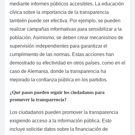
mediante informes públicos accesibles. La educación
cívica sobre la importancia de la transparencia
también puede ser efectiva. Por ejemplo, se pueden
realizar campañas informativas para sensibilizar a la
población. Asimismo, se deben crear mecanismos de
supervisión independientes para garantizar el
cumplimiento de las normas. Estas acciones han
demostrado su efectividad en otros países, como en el
caso de Alemania, donde la transparencia ha
mejorado la confianza pública en los partidos.
¿Qué pasos pueden seguir los ciudadanos para
promover la transparencia?
Los ciudadanos pueden promover la transparencia
exigiendo acceso a la información pública. Esto
incluye solicitar datos sobre la financiación de