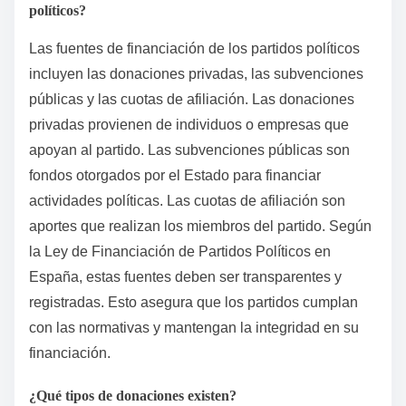
políticos?
Las fuentes de financiación de los partidos políticos
incluyen las donaciones privadas, las subvenciones
públicas y las cuotas de afiliación. Las donaciones
privadas provienen de individuos o empresas que
apoyan al partido. Las subvenciones públicas son
fondos otorgados por el Estado para financiar
actividades políticas. Las cuotas de afiliación son
aportes que realizan los miembros del partido. Según
la Ley de Financiación de Partidos Políticos en
España, estas fuentes deben ser transparentes y
registradas. Esto asegura que los partidos cumplan
con las normativas y mantengan la integridad en su
financiación.
¿Qué tipos de donaciones existen?