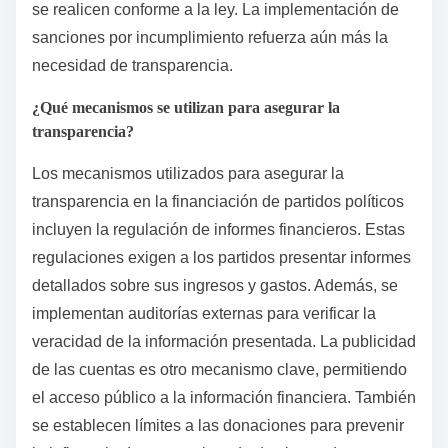
se realicen conforme a la ley. La implementación de
sanciones por incumplimiento refuerza aún más la
necesidad de transparencia.
¿Qué mecanismos se utilizan para asegurar la
transparencia?
Los mecanismos utilizados para asegurar la
transparencia en la financiación de partidos políticos
incluyen la regulación de informes financieros. Estas
regulaciones exigen a los partidos presentar informes
detallados sobre sus ingresos y gastos. Además, se
implementan auditorías externas para verificar la
veracidad de la información presentada. La publicidad
de las cuentas es otro mecanismo clave, permitiendo
el acceso público a la información financiera. También
se establecen límites a las donaciones para prevenir