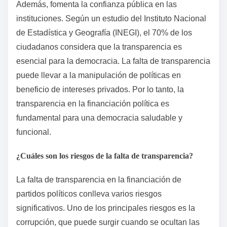
Además, fomenta la confianza pública en las
instituciones. Según un estudio del Instituto Nacional
de Estadística y Geografía (INEGI), el 70% de los
ciudadanos considera que la transparencia es
esencial para la democracia. La falta de transparencia
puede llevar a la manipulación de políticas en
beneficio de intereses privados. Por lo tanto, la
transparencia en la financiación política es
fundamental para una democracia saludable y
funcional.
¿Cuáles son los riesgos de la falta de transparencia?
La falta de transparencia en la financiación de
partidos políticos conlleva varios riesgos
significativos. Uno de los principales riesgos es la
corrupción, que puede surgir cuando se ocultan las