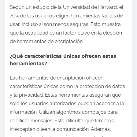
Según un estudio de la Universidad de Harvard, el
70% de los usuarios eligen herramientas fáciles de
usar, incluso si son menos seguras. Esto muestra
que la usabilidad es un factor clave en la elección
de herramientas de encriptación.
¿Qué características únicas ofrecen estas
herramientas?
Las herramientas de encriptación ofrecen
características únicas como la protección de datos
y la privacidad. Estas herramientas aseguran que
solo los usuarios autorizados puedan acceder a la
información. Utilizan algoritmos complejos para
codificar mensajes. Esto dificulta que terceros
intercepten o lean la comunicación. Además,