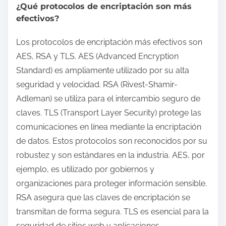
¿Qué protocolos de encriptación son más
efectivos?
Los protocolos de encriptación más efectivos son
AES, RSA y TLS. AES (Advanced Encryption
Standard) es ampliamente utilizado por su alta
seguridad y velocidad. RSA (Rivest-Shamir-
Adleman) se utiliza para el intercambio seguro de
claves. TLS (Transport Layer Security) protege las
comunicaciones en línea mediante la encriptación
de datos. Estos protocolos son reconocidos por su
robustez y son estándares en la industria. AES, por
ejemplo, es utilizado por gobiernos y
organizaciones para proteger información sensible.
RSA asegura que las claves de encriptación se
transmitan de forma segura. TLS es esencial para la
seguridad de sitios web y aplicaciones.