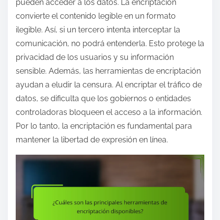
pueden acceder a los datos. La encriptación
convierte el contenido legible en un formato
ilegible. Así, si un tercero intenta interceptar la
comunicación, no podrá entenderla. Esto protege la
privacidad de los usuarios y su información
sensible. Además, las herramientas de encriptación
ayudan a eludir la censura. Al encriptar el tráfico de
datos, se dificulta que los gobiernos o entidades
controladoras bloqueen el acceso a la información.
Por lo tanto, la encriptación es fundamental para
mantener la libertad de expresión en línea.