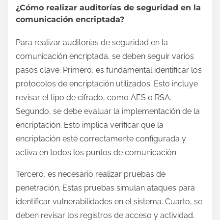
¿Cómo realizar auditorías de seguridad en la
comunicación encriptada?
Para realizar auditorías de seguridad en la
comunicación encriptada, se deben seguir varios
pasos clave. Primero, es fundamental identificar los
protocolos de encriptación utilizados. Esto incluye
revisar el tipo de cifrado, como AES o RSA.
Segundo, se debe evaluar la implementación de la
encriptación. Esto implica verificar que la
encriptación esté correctamente configurada y
activa en todos los puntos de comunicación.
Tercero, es necesario realizar pruebas de
penetración. Estas pruebas simulan ataques para
identificar vulnerabilidades en el sistema. Cuarto, se
deben revisar los registros de acceso y actividad.