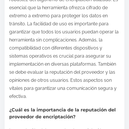
esencial que la herramienta ofrezca cifrado de
extremo a extremo para proteger los datos en
tránsito. La facilidad de uso es importante para
garantizar que todos los usuarios puedan operar la
herramienta sin complicaciones. Además, la
compatibilidad con diferentes dispositivos y
sistemas operativos es crucial para asegurar su
implementación en diversas plataformas. También
se debe evaluar la reputación del proveedor y las
opiniones de otros usuarios. Estos aspectos son
vitales para garantizar una comunicación segura y
efectiva.
¿Cuál es la importancia de la reputación del
proveedor de encriptación?