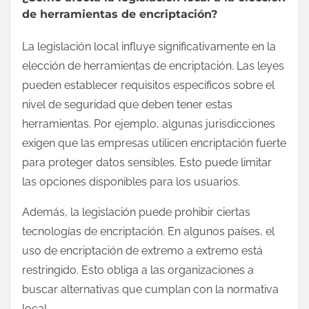
de herramientas de encriptación?
La legislación local influye significativamente en la
elección de herramientas de encriptación. Las leyes
pueden establecer requisitos específicos sobre el
nivel de seguridad que deben tener estas
herramientas. Por ejemplo, algunas jurisdicciones
exigen que las empresas utilicen encriptación fuerte
para proteger datos sensibles. Esto puede limitar
las opciones disponibles para los usuarios.
Además, la legislación puede prohibir ciertas
tecnologías de encriptación. En algunos países, el
uso de encriptación de extremo a extremo está
restringido. Esto obliga a las organizaciones a
buscar alternativas que cumplan con la normativa
local.