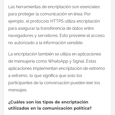
Las herramientas de encriptación son esenciales
para proteger la comunicación en línea. Por
ejemplo, el protocolo HTTPS utiliza encriptación
para asegurar la transferencia de datos entre
navegadores y servidores. Esto previene el acceso
no autorizado a la información sensible.
La encriptación también se utiliza en aplicaciones
de mensajería como WhatsApp y Signal. Estas
aplicaciones implementan encriptación de extremo
a extremo, lo que significa que solo los
participantes de la conversación pueden leer los
mensajes.
¿Cuáles son los tipos de encriptación
utilizados en la comunicación política?