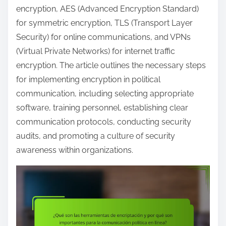
e
encryption, AES (Advanced Encryption Standard)
n
for symmetric encryption, TLS (Transport Layer
t
Security) for online communications, and VPNs
(Virtual Private Networks) for internet traffic
encryption. The article outlines the necessary steps
for implementing encryption in political
communication, including selecting appropriate
software, training personnel, establishing clear
communication protocols, conducting security
audits, and promoting a culture of security
awareness within organizations.