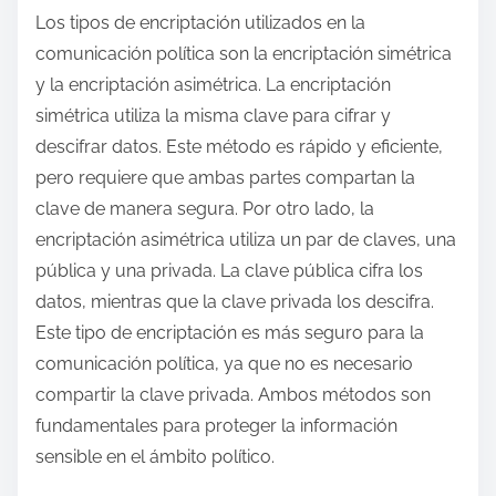
Los tipos de encriptación utilizados en la
comunicación política son la encriptación simétrica
y la encriptación asimétrica. La encriptación
simétrica utiliza la misma clave para cifrar y
descifrar datos. Este método es rápido y eficiente,
pero requiere que ambas partes compartan la
clave de manera segura. Por otro lado, la
encriptación asimétrica utiliza un par de claves, una
pública y una privada. La clave pública cifra los
datos, mientras que la clave privada los descifra.
Este tipo de encriptación es más seguro para la
comunicación política, ya que no es necesario
compartir la clave privada. Ambos métodos son
fundamentales para proteger la información
sensible en el ámbito político.