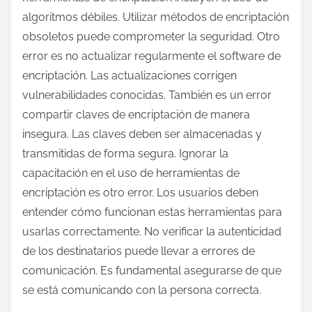
algoritmos débiles. Utilizar métodos de encriptación
obsoletos puede comprometer la seguridad. Otro
error es no actualizar regularmente el software de
encriptación. Las actualizaciones corrigen
vulnerabilidades conocidas. También es un error
compartir claves de encriptación de manera
insegura. Las claves deben ser almacenadas y
transmitidas de forma segura. Ignorar la
capacitación en el uso de herramientas de
encriptación es otro error. Los usuarios deben
entender cómo funcionan estas herramientas para
usarlas correctamente. No verificar la autenticidad
de los destinatarios puede llevar a errores de
comunicación. Es fundamental asegurarse de que
se está comunicando con la persona correcta.