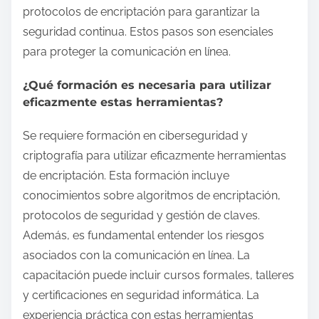
protocolos de encriptación para garantizar la
seguridad continua. Estos pasos son esenciales
para proteger la comunicación en línea.
¿Qué formación es necesaria para utilizar
eficazmente estas herramientas?
Se requiere formación en ciberseguridad y
criptografía para utilizar eficazmente herramientas
de encriptación. Esta formación incluye
conocimientos sobre algoritmos de encriptación,
protocolos de seguridad y gestión de claves.
Además, es fundamental entender los riesgos
asociados con la comunicación en línea. La
capacitación puede incluir cursos formales, talleres
y certificaciones en seguridad informática. La
experiencia práctica con estas herramientas