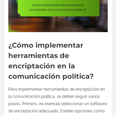
¿Cómo implementar
herramientas de
encriptación en la
comunicación política?
Para implementar herramientas de encriptación en
la comunicación política, se deben seguir varios
pasos. Primero, es esencial seleccionar un software
de encriptación adecuado. Existen opciones como