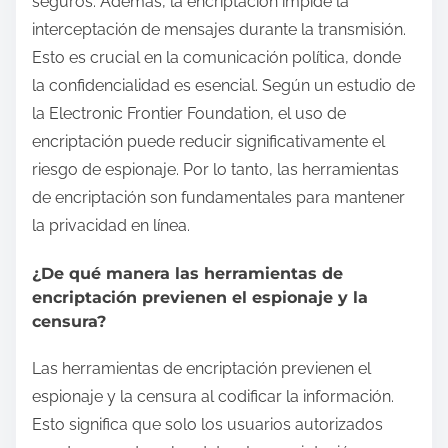
seguros. Además, la encriptación impide la
interceptación de mensajes durante la transmisión.
Esto es crucial en la comunicación política, donde
la confidencialidad es esencial. Según un estudio de
la Electronic Frontier Foundation, el uso de
encriptación puede reducir significativamente el
riesgo de espionaje. Por lo tanto, las herramientas
de encriptación son fundamentales para mantener
la privacidad en línea.
¿De qué manera las herramientas de
encriptación previenen el espionaje y la
censura?
Las herramientas de encriptación previenen el
espionaje y la censura al codificar la información.
Esto significa que solo los usuarios autorizados