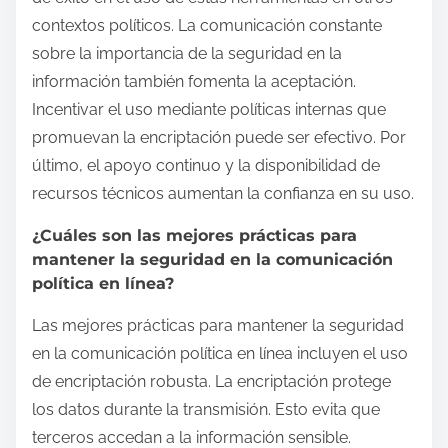
contextos políticos. La comunicación constante
sobre la importancia de la seguridad en la
información también fomenta la aceptación.
Incentivar el uso mediante políticas internas que
promuevan la encriptación puede ser efectivo. Por
último, el apoyo continuo y la disponibilidad de
recursos técnicos aumentan la confianza en su uso.
¿Cuáles son las mejores prácticas para
mantener la seguridad en la comunicación
política en línea?
Las mejores prácticas para mantener la seguridad
en la comunicación política en línea incluyen el uso
de encriptación robusta. La encriptación protege
los datos durante la transmisión. Esto evita que
terceros accedan a la información sensible.