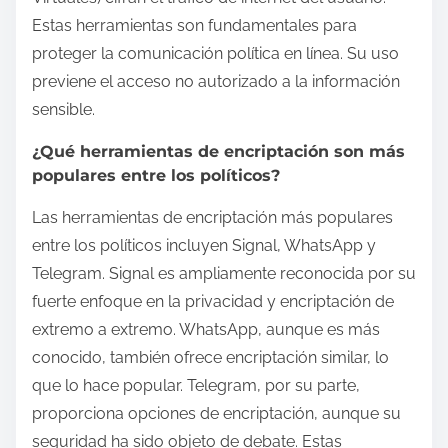
Estas herramientas son fundamentales para
proteger la comunicación política en línea. Su uso
previene el acceso no autorizado a la información
sensible.
¿Qué herramientas de encriptación son más
populares entre los políticos?
Las herramientas de encriptación más populares
entre los políticos incluyen Signal, WhatsApp y
Telegram. Signal es ampliamente reconocida por su
fuerte enfoque en la privacidad y encriptación de
extremo a extremo. WhatsApp, aunque es más
conocido, también ofrece encriptación similar, lo
que lo hace popular. Telegram, por su parte,
proporciona opciones de encriptación, aunque su
seguridad ha sido objeto de debate. Estas