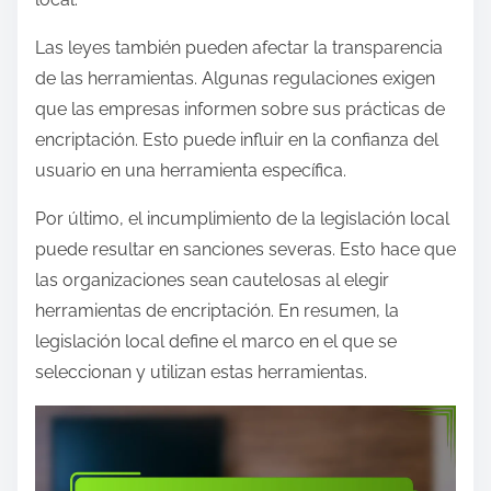
Las leyes también pueden afectar la transparencia
de las herramientas. Algunas regulaciones exigen
que las empresas informen sobre sus prácticas de
encriptación. Esto puede influir en la confianza del
usuario en una herramienta específica.
Por último, el incumplimiento de la legislación local
puede resultar en sanciones severas. Esto hace que
las organizaciones sean cautelosas al elegir
herramientas de encriptación. En resumen, la
legislación local define el marco en el que se
seleccionan y utilizan estas herramientas.