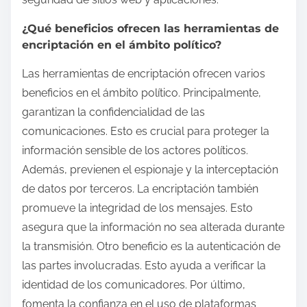
¿Qué beneficios ofrecen las herramientas de
encriptación en el ámbito político?
Las herramientas de encriptación ofrecen varios
beneficios en el ámbito político. Principalmente,
garantizan la confidencialidad de las
comunicaciones. Esto es crucial para proteger la
información sensible de los actores políticos.
Además, previenen el espionaje y la interceptación
de datos por terceros. La encriptación también
promueve la integridad de los mensajes. Esto
asegura que la información no sea alterada durante
la transmisión. Otro beneficio es la autenticación de
las partes involucradas. Esto ayuda a verificar la
identidad de los comunicadores. Por último,
fomenta la confianza en el uso de plataformas