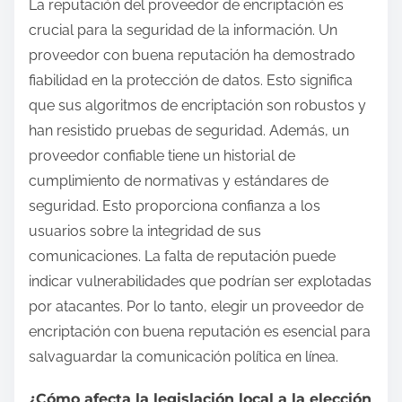
La reputación del proveedor de encriptación es
crucial para la seguridad de la información. Un
proveedor con buena reputación ha demostrado
fiabilidad en la protección de datos. Esto significa
que sus algoritmos de encriptación son robustos y
han resistido pruebas de seguridad. Además, un
proveedor confiable tiene un historial de
cumplimiento de normativas y estándares de
seguridad. Esto proporciona confianza a los
usuarios sobre la integridad de sus
comunicaciones. La falta de reputación puede
indicar vulnerabilidades que podrían ser explotadas
por atacantes. Por lo tanto, elegir un proveedor de
encriptación con buena reputación es esencial para
salvaguardar la comunicación política en línea.
¿Cómo afecta la legislación local a la elección