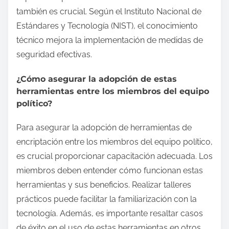
también es crucial. Según el Instituto Nacional de
Estándares y Tecnología (NIST), el conocimiento
técnico mejora la implementación de medidas de
seguridad efectivas.
¿Cómo asegurar la adopción de estas
herramientas entre los miembros del equipo
político?
Para asegurar la adopción de herramientas de
encriptación entre los miembros del equipo político,
es crucial proporcionar capacitación adecuada. Los
miembros deben entender cómo funcionan estas
herramientas y sus beneficios. Realizar talleres
prácticos puede facilitar la familiarización con la
tecnología. Además, es importante resaltar casos
de éxito en el uso de estas herramientas en otros