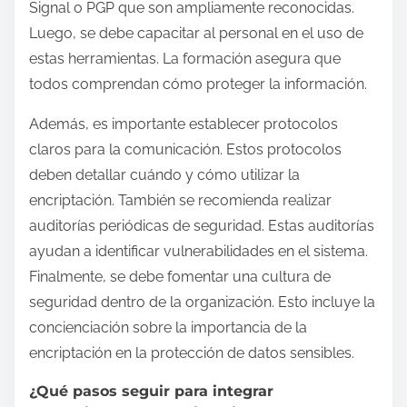
Signal o PGP que son ampliamente reconocidas.
Luego, se debe capacitar al personal en el uso de
estas herramientas. La formación asegura que
todos comprendan cómo proteger la información.
Además, es importante establecer protocolos
claros para la comunicación. Estos protocolos
deben detallar cuándo y cómo utilizar la
encriptación. También se recomienda realizar
auditorías periódicas de seguridad. Estas auditorías
ayudan a identificar vulnerabilidades en el sistema.
Finalmente, se debe fomentar una cultura de
seguridad dentro de la organización. Esto incluye la
concienciación sobre la importancia de la
encriptación en la protección de datos sensibles.
¿Qué pasos seguir para integrar