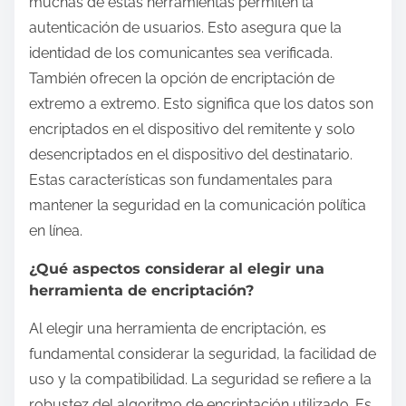
muchas de estas herramientas permiten la
autenticación de usuarios. Esto asegura que la
identidad de los comunicantes sea verificada.
También ofrecen la opción de encriptación de
extremo a extremo. Esto significa que los datos son
encriptados en el dispositivo del remitente y solo
desencriptados en el dispositivo del destinatario.
Estas características son fundamentales para
mantener la seguridad en la comunicación política
en línea.
¿Qué aspectos considerar al elegir una
herramienta de encriptación?
Al elegir una herramienta de encriptación, es
fundamental considerar la seguridad, la facilidad de
uso y la compatibilidad. La seguridad se refiere a la
robustez del algoritmo de encriptación utilizado. Es