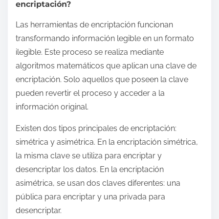
encriptación?
Las herramientas de encriptación funcionan
transformando información legible en un formato
ilegible. Este proceso se realiza mediante
algoritmos matemáticos que aplican una clave de
encriptación. Solo aquellos que poseen la clave
pueden revertir el proceso y acceder a la
información original.
Existen dos tipos principales de encriptación:
simétrica y asimétrica. En la encriptación simétrica,
la misma clave se utiliza para encriptar y
desencriptar los datos. En la encriptación
asimétrica, se usan dos claves diferentes: una
pública para encriptar y una privada para
desencriptar.