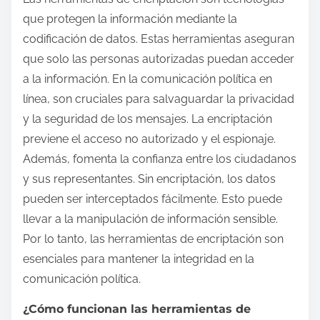
que protegen la información mediante la
codificación de datos. Estas herramientas aseguran
que solo las personas autorizadas puedan acceder
a la información. En la comunicación política en
línea, son cruciales para salvaguardar la privacidad
y la seguridad de los mensajes. La encriptación
previene el acceso no autorizado y el espionaje.
Además, fomenta la confianza entre los ciudadanos
y sus representantes. Sin encriptación, los datos
pueden ser interceptados fácilmente. Esto puede
llevar a la manipulación de información sensible.
Por lo tanto, las herramientas de encriptación son
esenciales para mantener la integridad en la
comunicación política.
¿Cómo funcionan las herramientas de