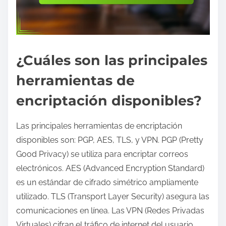
¿Cuáles son las principales
herramientas de
encriptación disponibles?
Las principales herramientas de encriptación
disponibles son: PGP, AES, TLS, y VPN. PGP (Pretty
Good Privacy) se utiliza para encriptar correos
electrónicos. AES (Advanced Encryption Standard)
es un estándar de cifrado simétrico ampliamente
utilizado. TLS (Transport Layer Security) asegura las
comunicaciones en línea. Las VPN (Redes Privadas
Virtuales) cifran el tráfico de internet del usuario.