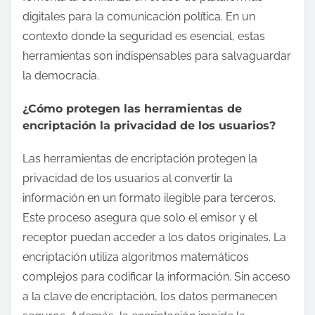
digitales para la comunicación política. En un
contexto donde la seguridad es esencial, estas
herramientas son indispensables para salvaguardar
la democracia.
¿Cómo protegen las herramientas de
encriptación la privacidad de los usuarios?
Las herramientas de encriptación protegen la
privacidad de los usuarios al convertir la
información en un formato ilegible para terceros.
Este proceso asegura que solo el emisor y el
receptor puedan acceder a los datos originales. La
encriptación utiliza algoritmos matemáticos
complejos para codificar la información. Sin acceso
a la clave de encriptación, los datos permanecen