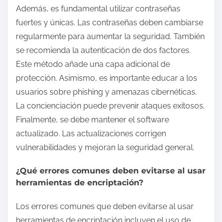
Además, es fundamental utilizar contraseñas
fuertes y únicas. Las contraseñas deben cambiarse
regularmente para aumentar la seguridad. También
se recomienda la autenticación de dos factores.
Este método añade una capa adicional de
protección. Asimismo, es importante educar a los
usuarios sobre phishing y amenazas cibernéticas.
La concienciación puede prevenir ataques exitosos.
Finalmente, se debe mantener el software
actualizado. Las actualizaciones corrigen
vulnerabilidades y mejoran la seguridad general.
¿Qué errores comunes deben evitarse al usar
herramientas de encriptación?
Los errores comunes que deben evitarse al usar
herramientas de encriptación incluyen el uso de