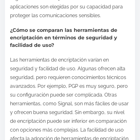
aplicaciones son elegidas por su capacidad para
proteger las comunicaciones sensibles.
¿Cómo se comparan las herramientas de
encriptación en términos de seguridad y
facilidad de uso?
Las herramientas de encriptación varían en
seguridad y facilidad de uso. Algunas ofrecen alta
seguridad, pero requieren conocimientos técnicos
avanzados. Por ejemplo, PGP es muy seguro, pero
su configuración puede ser complicada. Otras
herramientas, como Signal, son más fáciles de usar
y ofrecen buena seguridad. Sin embargo, su nivel
de encriptación puede ser inferior en comparación
con opciones más complejas. La facilidad de uso
afecta la adopción de herramientas de encriptación.