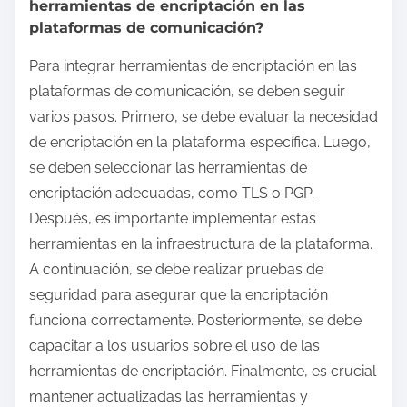
herramientas de encriptación en las
plataformas de comunicación?
Para integrar herramientas de encriptación en las
plataformas de comunicación, se deben seguir
varios pasos. Primero, se debe evaluar la necesidad
de encriptación en la plataforma específica. Luego,
se deben seleccionar las herramientas de
encriptación adecuadas, como TLS o PGP.
Después, es importante implementar estas
herramientas en la infraestructura de la plataforma.
A continuación, se debe realizar pruebas de
seguridad para asegurar que la encriptación
funciona correctamente. Posteriormente, se debe
capacitar a los usuarios sobre el uso de las
herramientas de encriptación. Finalmente, es crucial
mantener actualizadas las herramientas y