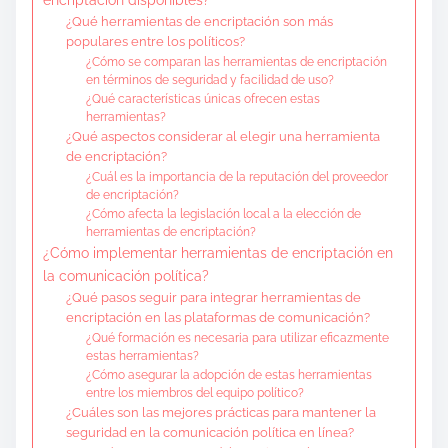
¿Qué herramientas de encriptación son más
populares entre los políticos?
¿Cómo se comparan las herramientas de encriptación
en términos de seguridad y facilidad de uso?
¿Qué características únicas ofrecen estas
herramientas?
¿Qué aspectos considerar al elegir una herramienta
de encriptación?
¿Cuál es la importancia de la reputación del proveedor
de encriptación?
¿Cómo afecta la legislación local a la elección de
herramientas de encriptación?
¿Cómo implementar herramientas de encriptación en
la comunicación política?
¿Qué pasos seguir para integrar herramientas de
encriptación en las plataformas de comunicación?
¿Qué formación es necesaria para utilizar eficazmente
estas herramientas?
¿Cómo asegurar la adopción de estas herramientas
entre los miembros del equipo político?
¿Cuáles son las mejores prácticas para mantener la
seguridad en la comunicación política en línea?