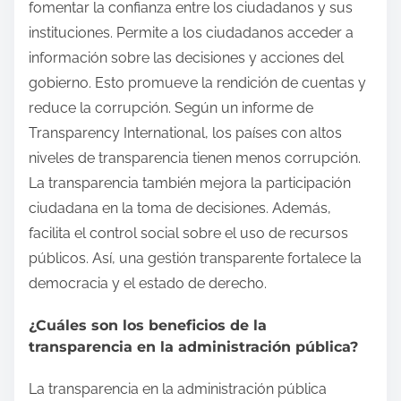
fomentar la confianza entre los ciudadanos y sus
instituciones. Permite a los ciudadanos acceder a
información sobre las decisiones y acciones del
gobierno. Esto promueve la rendición de cuentas y
reduce la corrupción. Según un informe de
Transparency International, los países con altos
niveles de transparencia tienen menos corrupción.
La transparencia también mejora la participación
ciudadana en la toma de decisiones. Además,
facilita el control social sobre el uso de recursos
públicos. Así, una gestión transparente fortalece la
democracia y el estado de derecho.
¿Cuáles son los beneficios de la
transparencia en la administración pública?
La transparencia en la administración pública