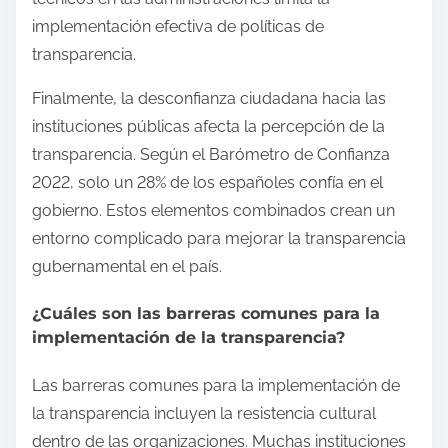
implementación efectiva de políticas de
transparencia.
Finalmente, la desconfianza ciudadana hacia las
instituciones públicas afecta la percepción de la
transparencia. Según el Barómetro de Confianza
2022, solo un 28% de los españoles confía en el
gobierno. Estos elementos combinados crean un
entorno complicado para mejorar la transparencia
gubernamental en el país.
¿Cuáles son las barreras comunes para la
implementación de la transparencia?
Las barreras comunes para la implementación de
la transparencia incluyen la resistencia cultural
dentro de las organizaciones. Muchas instituciones