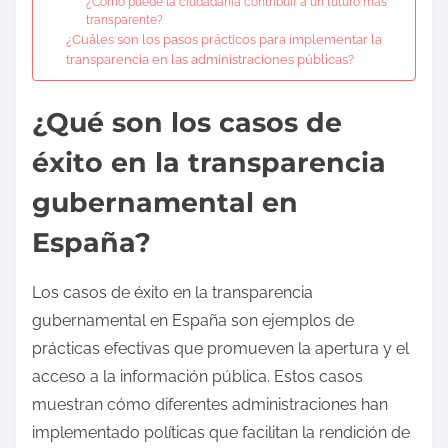
¿Cómo puede la ciudadanía contribuir a un futuro más
transparente?
¿Cuáles son los pasos prácticos para implementar la
transparencia en las administraciones públicas?
¿Qué son los casos de
éxito en la transparencia
gubernamental en
España?
Los casos de éxito en la transparencia
gubernamental en España son ejemplos de
prácticas efectivas que promueven la apertura y el
acceso a la información pública. Estos casos
muestran cómo diferentes administraciones han
implementado políticas que facilitan la rendición de