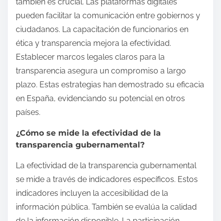
también es crucial. Las plataformas digitales
pueden facilitar la comunicación entre gobiernos y
ciudadanos. La capacitación de funcionarios en
ética y transparencia mejora la efectividad.
Establecer marcos legales claros para la
transparencia asegura un compromiso a largo
plazo. Estas estrategias han demostrado su eficacia
en España, evidenciando su potencial en otros
países.
¿Cómo se mide la efectividad de la
transparencia gubernamental?
La efectividad de la transparencia gubernamental
se mide a través de indicadores específicos. Estos
indicadores incluyen la accesibilidad de la
información pública. También se evalúa la calidad
de la información disponible. La participación