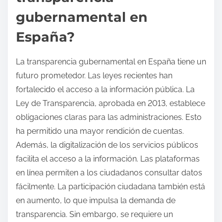
gubernamental en
España?
La transparencia gubernamental en España tiene un
futuro prometedor. Las leyes recientes han
fortalecido el acceso a la información pública. La
Ley de Transparencia, aprobada en 2013, establece
obligaciones claras para las administraciones. Esto
ha permitido una mayor rendición de cuentas.
Además, la digitalización de los servicios públicos
facilita el acceso a la información. Las plataformas
en línea permiten a los ciudadanos consultar datos
fácilmente. La participación ciudadana también está
en aumento, lo que impulsa la demanda de
transparencia. Sin embargo, se requiere un