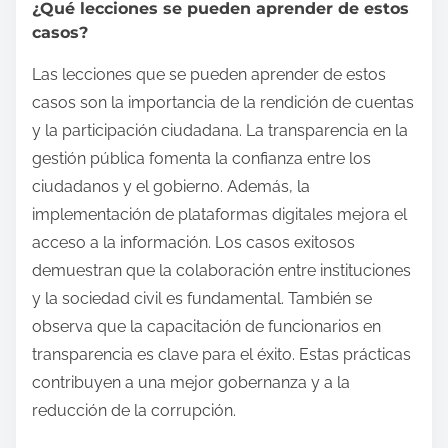
¿Qué lecciones se pueden aprender de estos
casos?
Las lecciones que se pueden aprender de estos
casos son la importancia de la rendición de cuentas
y la participación ciudadana. La transparencia en la
gestión pública fomenta la confianza entre los
ciudadanos y el gobierno. Además, la
implementación de plataformas digitales mejora el
acceso a la información. Los casos exitosos
demuestran que la colaboración entre instituciones
y la sociedad civil es fundamental. También se
observa que la capacitación de funcionarios en
transparencia es clave para el éxito. Estas prácticas
contribuyen a una mejor gobernanza y a la
reducción de la corrupción.