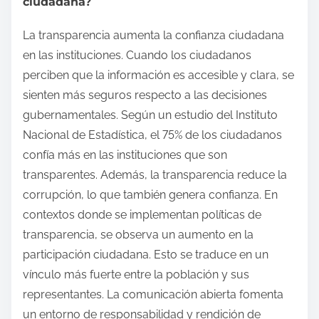
ciudadana?
La transparencia aumenta la confianza ciudadana
en las instituciones. Cuando los ciudadanos
perciben que la información es accesible y clara, se
sienten más seguros respecto a las decisiones
gubernamentales. Según un estudio del Instituto
Nacional de Estadística, el 75% de los ciudadanos
confía más en las instituciones que son
transparentes. Además, la transparencia reduce la
corrupción, lo que también genera confianza. En
contextos donde se implementan políticas de
transparencia, se observa un aumento en la
participación ciudadana. Esto se traduce en un
vínculo más fuerte entre la población y sus
representantes. La comunicación abierta fomenta
un entorno de responsabilidad y rendición de