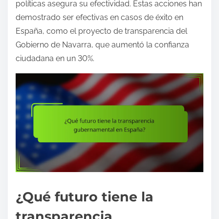
políticas asegura su efectividad. Estas acciones han
demostrado ser efectivas en casos de éxito en
España, como el proyecto de transparencia del
Gobierno de Navarra, que aumentó la confianza
ciudadana en un 30%.
¿Qué futuro tiene la
transparencia