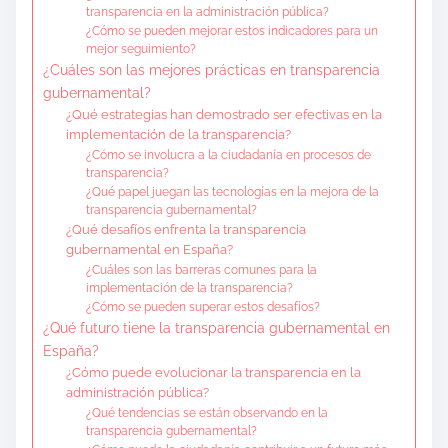
transparencia en la administración pública?
¿Cómo se pueden mejorar estos indicadores para un
mejor seguimiento?
¿Cuáles son las mejores prácticas en transparencia
gubernamental?
¿Qué estrategias han demostrado ser efectivas en la
implementación de la transparencia?
¿Cómo se involucra a la ciudadanía en procesos de
transparencia?
¿Qué papel juegan las tecnologías en la mejora de la
transparencia gubernamental?
¿Qué desafíos enfrenta la transparencia
gubernamental en España?
¿Cuáles son las barreras comunes para la
implementación de la transparencia?
¿Cómo se pueden superar estos desafíos?
¿Qué futuro tiene la transparencia gubernamental en
España?
¿Cómo puede evolucionar la transparencia en la
administración pública?
¿Qué tendencias se están observando en la
transparencia gubernamental?