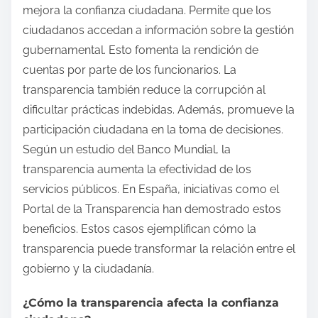
mejora la confianza ciudadana. Permite que los
ciudadanos accedan a información sobre la gestión
gubernamental. Esto fomenta la rendición de
cuentas por parte de los funcionarios. La
transparencia también reduce la corrupción al
dificultar prácticas indebidas. Además, promueve la
participación ciudadana en la toma de decisiones.
Según un estudio del Banco Mundial, la
transparencia aumenta la efectividad de los
servicios públicos. En España, iniciativas como el
Portal de la Transparencia han demostrado estos
beneficios. Estos casos ejemplifican cómo la
transparencia puede transformar la relación entre el
gobierno y la ciudadanía.
¿Cómo la transparencia afecta la confianza