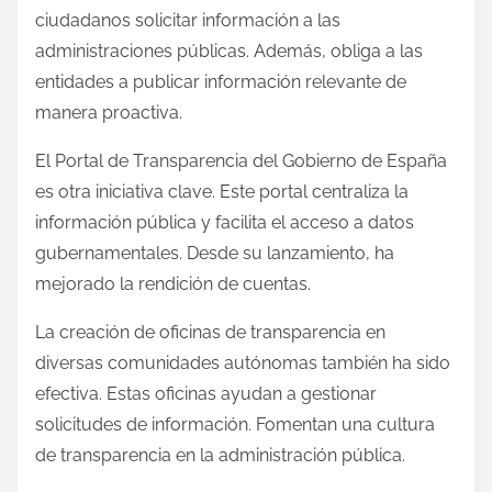
ciudadanos solicitar información a las
administraciones públicas. Además, obliga a las
entidades a publicar información relevante de
manera proactiva.
El Portal de Transparencia del Gobierno de España
es otra iniciativa clave. Este portal centraliza la
información pública y facilita el acceso a datos
gubernamentales. Desde su lanzamiento, ha
mejorado la rendición de cuentas.
La creación de oficinas de transparencia en
diversas comunidades autónomas también ha sido
efectiva. Estas oficinas ayudan a gestionar
solicitudes de información. Fomentan una cultura
de transparencia en la administración pública.