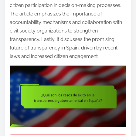
e
citizen participation in decision-making processes.
n
The article emphasizes the importance of
t
accountability mechanisms and collaboration with
civil society organizations to strengthen
transparency. Lastly, it discusses the promising
future of transparency in Spain, driven by recent
laws and increased citizen engagement.