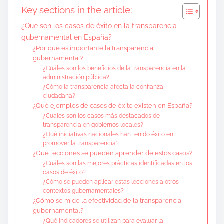
Key sections in the article:
¿Qué son los casos de éxito en la transparencia
gubernamental en España?
¿Por qué es importante la transparencia
gubernamental?
¿Cuáles son los beneficios de la transparencia en la
administración pública?
¿Cómo la transparencia afecta la confianza
ciudadana?
¿Qué ejemplos de casos de éxito existen en España?
¿Cuáles son los casos más destacados de
transparencia en gobiernos locales?
¿Qué iniciativas nacionales han tenido éxito en
promover la transparencia?
¿Qué lecciones se pueden aprender de estos casos?
¿Cuáles son las mejores prácticas identificadas en los
casos de éxito?
¿Cómo se pueden aplicar estas lecciones a otros
contextos gubernamentales?
¿Cómo se mide la efectividad de la transparencia
gubernamental?
¿Qué indicadores se utilizan para evaluar la