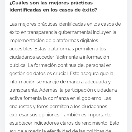
¿Cuáles son las mejores prácticas
identificadas en los casos de éxito?
Las mejores prácticas identificadas en los casos de
éxito en transparencia gubernamental incluyen la
implementación de plataformas digitales
accesibles. Estas plataformas permiten a los
ciudadanos acceder fácilmente a información
pública. La formación continua del personal en
gestión de datos es crucial. Esto asegura que la
información se maneje de manera adecuada y
transparente. Además, la participación ciudadana
activa fomenta la confianza en el gobierno. Las
encuestas y foros permiten a los ciudadanos
expresar sus opiniones. También es importante
establecer indicadores claros de rendimiento. Esto
ayuda a medir la efectividad de las políticas de