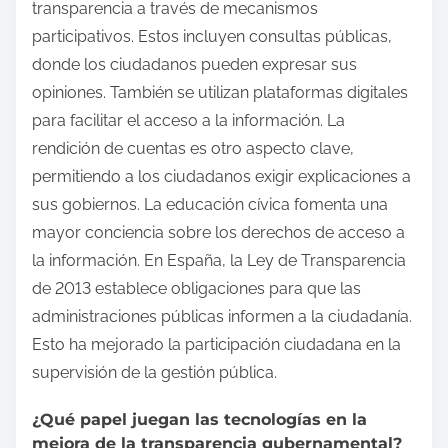
transparencia a través de mecanismos
participativos. Estos incluyen consultas públicas,
donde los ciudadanos pueden expresar sus
opiniones. También se utilizan plataformas digitales
para facilitar el acceso a la información. La
rendición de cuentas es otro aspecto clave,
permitiendo a los ciudadanos exigir explicaciones a
sus gobiernos. La educación cívica fomenta una
mayor conciencia sobre los derechos de acceso a
la información. En España, la Ley de Transparencia
de 2013 establece obligaciones para que las
administraciones públicas informen a la ciudadanía.
Esto ha mejorado la participación ciudadana en la
supervisión de la gestión pública.
¿Qué papel juegan las tecnologías en la
mejora de la transparencia gubernamental?