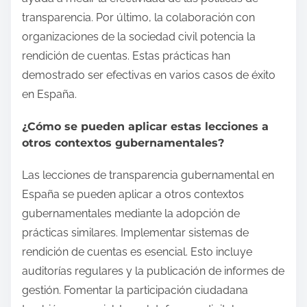
transparencia. Por último, la colaboración con
organizaciones de la sociedad civil potencia la
rendición de cuentas. Estas prácticas han
demostrado ser efectivas en varios casos de éxito
en España.
¿Cómo se pueden aplicar estas lecciones a
otros contextos gubernamentales?
Las lecciones de transparencia gubernamental en
España se pueden aplicar a otros contextos
gubernamentales mediante la adopción de
prácticas similares. Implementar sistemas de
rendición de cuentas es esencial. Esto incluye
auditorías regulares y la publicación de informes de
gestión. Fomentar la participación ciudadana