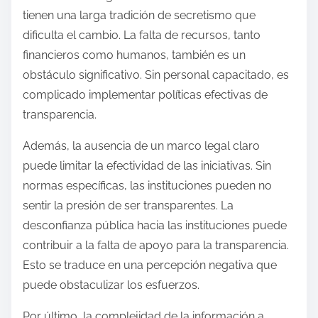
tienen una larga tradición de secretismo que
dificulta el cambio. La falta de recursos, tanto
financieros como humanos, también es un
obstáculo significativo. Sin personal capacitado, es
complicado implementar políticas efectivas de
transparencia.
Además, la ausencia de un marco legal claro
puede limitar la efectividad de las iniciativas. Sin
normas específicas, las instituciones pueden no
sentir la presión de ser transparentes. La
desconfianza pública hacia las instituciones puede
contribuir a la falta de apoyo para la transparencia.
Esto se traduce en una percepción negativa que
puede obstaculizar los esfuerzos.
Por último, la complejidad de la información a