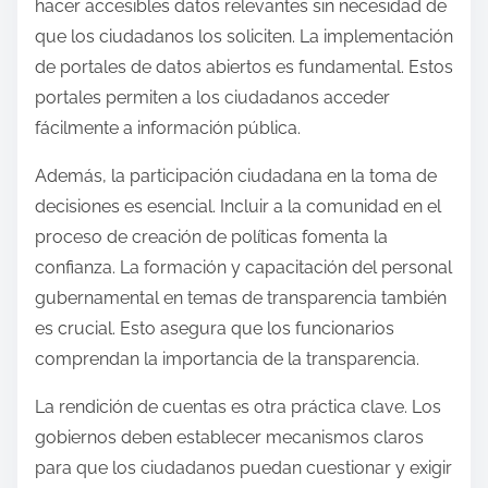
hacer accesibles datos relevantes sin necesidad de
que los ciudadanos los soliciten. La implementación
de portales de datos abiertos es fundamental. Estos
portales permiten a los ciudadanos acceder
fácilmente a información pública.
Además, la participación ciudadana en la toma de
decisiones es esencial. Incluir a la comunidad en el
proceso de creación de políticas fomenta la
confianza. La formación y capacitación del personal
gubernamental en temas de transparencia también
es crucial. Esto asegura que los funcionarios
comprendan la importancia de la transparencia.
La rendición de cuentas es otra práctica clave. Los
gobiernos deben establecer mecanismos claros
para que los ciudadanos puedan cuestionar y exigir