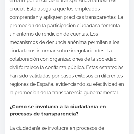
en la importancia de la transparencia también es
crucial. Esto asegura que los empleados
comprendan y apliquen prácticas transparentes. La
promoción de la participación ciudadana fomenta
un entorno de rendición de cuentas. Los
mecanismos de denuncia anónima permiten a los
ciudadanos informar sobre irregularidades. La
colaboración con organizaciones de la sociedad
civil fortalece la confianza pública. Estas estrategias
han sido validadas por casos exitosos en diferentes
regiones de España, evidenciando su efectividad en
la promoción de la transparencia gubernamental.
¿Cómo se involucra a la ciudadanía en
procesos de transparencia?
La ciudadanía se involucra en procesos de