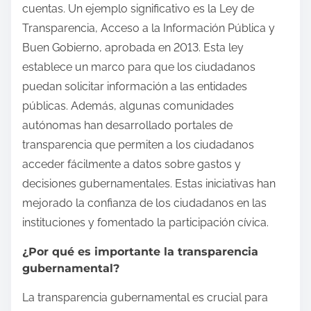
cuentas. Un ejemplo significativo es la Ley de
Transparencia, Acceso a la Información Pública y
Buen Gobierno, aprobada en 2013. Esta ley
establece un marco para que los ciudadanos
puedan solicitar información a las entidades
públicas. Además, algunas comunidades
autónomas han desarrollado portales de
transparencia que permiten a los ciudadanos
acceder fácilmente a datos sobre gastos y
decisiones gubernamentales. Estas iniciativas han
mejorado la confianza de los ciudadanos en las
instituciones y fomentado la participación cívica.
¿Por qué es importante la transparencia
gubernamental?
La transparencia gubernamental es crucial para