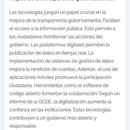
Las tecnologías juegan un papel crucial en la
mejora de la transparencia gubernamental. Facilitan
el acceso a la información pública. Esto permite a
los ciudadanos monitorear las acciones del
gobierno. Las plataformas digitales permiten la
publicación de datos en tiempo real. La
implementación de sistemas de gestión de datos
mejora la rendición de cuentas. Además, el uso de
aplicaciones móviles promueve la participación
ciudadana. Herramientas como el software de
código abierto fomentan la colaboración. Según un
informe de la OCDE, la digitalización aumenta la
confianza en las instituciones. Estas tecnologías
contribuyen a un gobierno más abierto y
responsable.