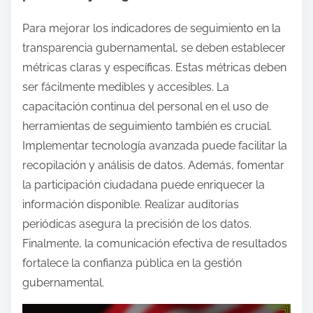
Para mejorar los indicadores de seguimiento en la
transparencia gubernamental, se deben establecer
métricas claras y específicas. Estas métricas deben
ser fácilmente medibles y accesibles. La
capacitación continua del personal en el uso de
herramientas de seguimiento también es crucial.
Implementar tecnología avanzada puede facilitar la
recopilación y análisis de datos. Además, fomentar
la participación ciudadana puede enriquecer la
información disponible. Realizar auditorías
periódicas asegura la precisión de los datos.
Finalmente, la comunicación efectiva de resultados
fortalece la confianza pública en la gestión
gubernamental.