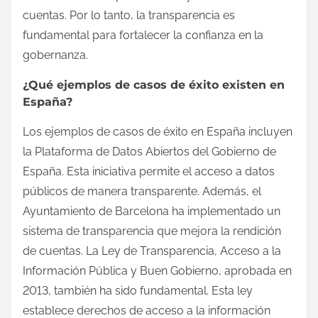
cuentas. Por lo tanto, la transparencia es
fundamental para fortalecer la confianza en la
gobernanza.
¿Qué ejemplos de casos de éxito existen en
España?
Los ejemplos de casos de éxito en España incluyen
la Plataforma de Datos Abiertos del Gobierno de
España. Esta iniciativa permite el acceso a datos
públicos de manera transparente. Además, el
Ayuntamiento de Barcelona ha implementado un
sistema de transparencia que mejora la rendición
de cuentas. La Ley de Transparencia, Acceso a la
Información Pública y Buen Gobierno, aprobada en
2013, también ha sido fundamental. Esta ley
establece derechos de acceso a la información