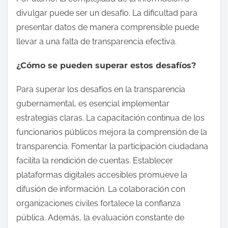
divulgar puede ser un desafío. La dificultad para
presentar datos de manera comprensible puede
llevar a una falta de transparencia efectiva.
¿Cómo se pueden superar estos desafíos?
Para superar los desafíos en la transparencia
gubernamental, es esencial implementar
estrategias claras. La capacitación continua de los
funcionarios públicos mejora la comprensión de la
transparencia. Fomentar la participación ciudadana
facilita la rendición de cuentas. Establecer
plataformas digitales accesibles promueve la
difusión de información. La colaboración con
organizaciones civiles fortalece la confianza
pública. Además, la evaluación constante de