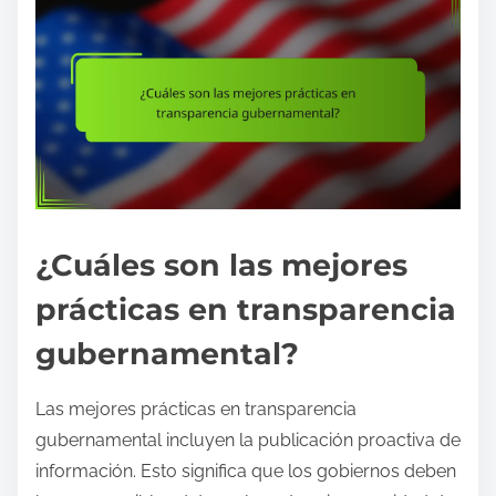
¿Cuáles son las mejores
prácticas en transparencia
gubernamental?
Las mejores prácticas en transparencia
gubernamental incluyen la publicación proactiva de
información. Esto significa que los gobiernos deben