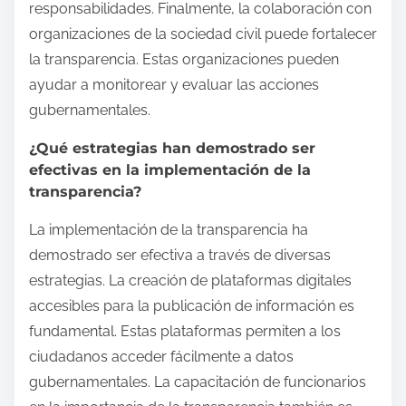
responsabilidades. Finalmente, la colaboración con
organizaciones de la sociedad civil puede fortalecer
la transparencia. Estas organizaciones pueden
ayudar a monitorear y evaluar las acciones
gubernamentales.
¿Qué estrategias han demostrado ser
efectivas en la implementación de la
transparencia?
La implementación de la transparencia ha
demostrado ser efectiva a través de diversas
estrategias. La creación de plataformas digitales
accesibles para la publicación de información es
fundamental. Estas plataformas permiten a los
ciudadanos acceder fácilmente a datos
gubernamentales. La capacitación de funcionarios