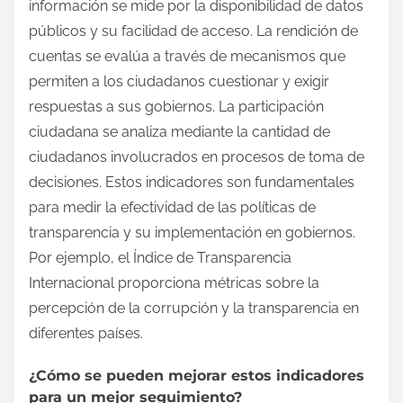
información se mide por la disponibilidad de datos
públicos y su facilidad de acceso. La rendición de
cuentas se evalúa a través de mecanismos que
permiten a los ciudadanos cuestionar y exigir
respuestas a sus gobiernos. La participación
ciudadana se analiza mediante la cantidad de
ciudadanos involucrados en procesos de toma de
decisiones. Estos indicadores son fundamentales
para medir la efectividad de las políticas de
transparencia y su implementación en gobiernos.
Por ejemplo, el Índice de Transparencia
Internacional proporciona métricas sobre la
percepción de la corrupción y la transparencia en
diferentes países.
¿Cómo se pueden mejorar estos indicadores
para un mejor seguimiento?