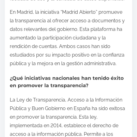
En Madrid, la iniciativa “Madrid Abierto” promueve
la transparencia al ofrecer acceso a documentos y
datos relevantes del gobierno. Esta plataforma ha
aumentado la participación ciudadana y la
rendición de cuentas. Ambos casos han sido
estudiados por su impacto positivo en la confianza
pública y la mejora en la gestión administrativa.
¿Qué iniciativas nacionales han tenido éxito
en promover la transparencia?
La Ley de Transparencia, Acceso a la Información
Pública y Buen Gobierno en España ha sido exitosa
en promover la transparencia. Esta ley,
implementada en 2014, establece el derecho de
acceso a la información pública. Permite a los