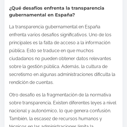
¿Qué desafíos enfrenta la transparencia
gubernamental en España?
La transparencia gubernamental en España
enfrenta varios desafíos significativos. Uno de los
principales es la falta de acceso a la información
pública. Esto se traduce en que muchos
ciudadanos no pueden obtener datos relevantes
sobre la gestión pública. Además, la cultura de
secretismo en algunas administraciones dificulta la
rendición de cuentas.
Otro desafío es la fragmentación de la normativa
sobre transparencia. Existen diferentes leyes a nivel
nacional y autonómico, lo que genera confusión.
También, la escasez de recursos humanos y
técnicos en las administraciones limita la