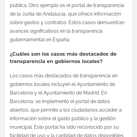
pública. Otro ejemplo es el portal de transparencia
de la Junta de Andalucía, que ofrece información
sobre gastos y contratos. Estos casos demuestran
avances significativos en la transparencia
gubernamental en España.
¿Cuáles son los casos más destacados de
transparencia en gobiernos locales?
Los casos más destacados de transparencia en
gobiernos locales incluyen el Ayuntamiento de
Barcelona y el Ayuntamiento de Madrid. En
Barcelona, se implementó el portal de datos
abiertos, que permite a los ciudadanos acceder a
información sobre el gasto público y la gestión
municipal. Este portal ha sido reconocido por su
facilidad de uso y la cantidad de datos disponibles.