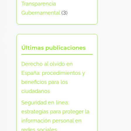
Transparencia
Gubernamental
(3)
Últimas publicaciones
Derecho al olvido en
España: procedimientos y
beneficios para los
ciudadanos
Seguridad en línea:
estrategias para proteger la
información personal en
redes sociales