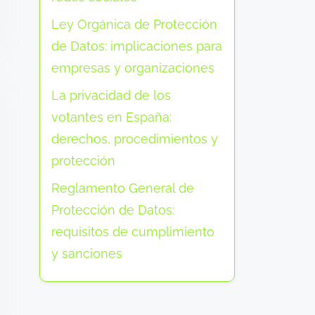
Ley Orgánica de Protección
de Datos: implicaciones para
empresas y organizaciones
La privacidad de los
votantes en España:
derechos, procedimientos y
protección
Reglamento General de
Protección de Datos:
requisitos de cumplimiento
y sanciones