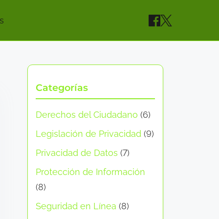
s
Categorías
Derechos del Ciudadano
(6)
Legislación de Privacidad
(9)
Privacidad de Datos
(7)
Protección de Información
(8)
Seguridad en Línea
(8)