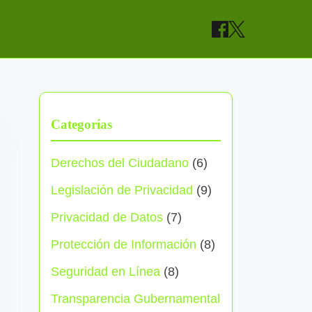
Categorías
Derechos del Ciudadano
(6)
Legislación de Privacidad
(9)
Privacidad de Datos
(7)
Protección de Información
(8)
Seguridad en Línea
(8)
Transparencia Gubernamental