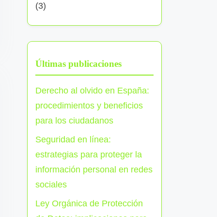
(3)
Últimas publicaciones
Derecho al olvido en España:
procedimientos y beneficios
para los ciudadanos
Seguridad en línea:
estrategias para proteger la
información personal en redes
sociales
Ley Orgánica de Protección