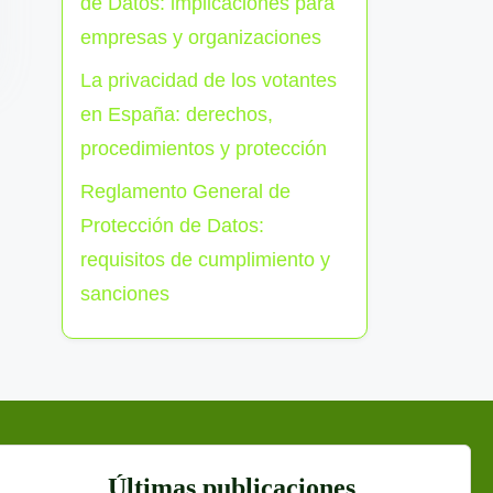
de Datos: implicaciones para
empresas y organizaciones
La privacidad de los votantes
en España: derechos,
procedimientos y protección
Reglamento General de
Protección de Datos:
requisitos de cumplimiento y
sanciones
Últimas publicaciones