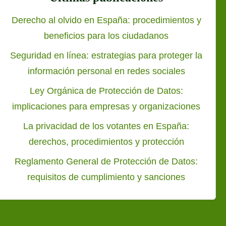
Derecho al olvido en España: procedimientos y
beneficios para los ciudadanos
Seguridad en línea: estrategias para proteger la
información personal en redes sociales
Ley Orgánica de Protección de Datos:
implicaciones para empresas y organizaciones
La privacidad de los votantes en España:
derechos, procedimientos y protección
Reglamento General de Protección de Datos:
requisitos de cumplimiento y sanciones